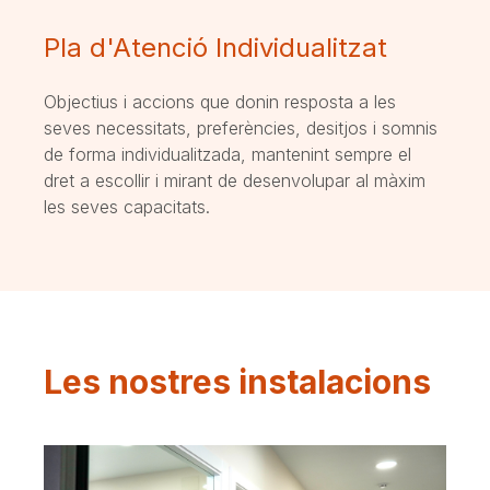
Pla d'Atenció Individualitzat
Objectius i accions que donin resposta a les
seves necessitats, preferències, desitjos i somnis
de forma individualitzada, mantenint sempre el
dret a escollir i mirant de desenvolupar al màxim
les seves capacitats.
Les nostres instalacions