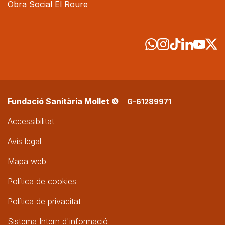
Obra Social El Roure
Fundació Sanitària Mollet ©
G-61289971
Accessibilitat
Avís legal
Mapa web
Política de cookies
Política de privacitat
Sistema Intern d'informació