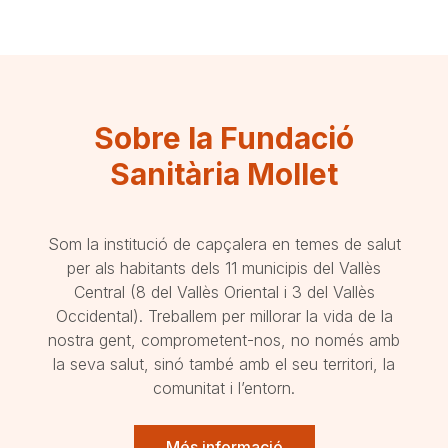
Sobre la Fundació
Sanitària Mollet
Som la institució de capçalera en temes de salut
per als habitants dels 11 municipis del Vallès
Central (8 del Vallès Oriental i 3 del Vallès
Occidental). Treballem per millorar la vida de la
nostra gent, comprometent-nos, no només amb
la seva salut, sinó també amb el seu territori, la
comunitat i l’entorn.
Més informació