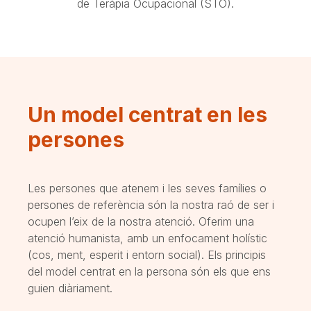
de Teràpia Ocupacional (STO).
Un model centrat en les
persones
Les persones que atenem i les seves famílies o
persones de referència són la nostra raó de ser i
ocupen l’eix de la nostra atenció. Oferim una
atenció humanista, amb un enfocament holístic
(cos, ment, esperit i entorn social). Els principis
del model centrat en la persona són els que ens
guien diàriament.