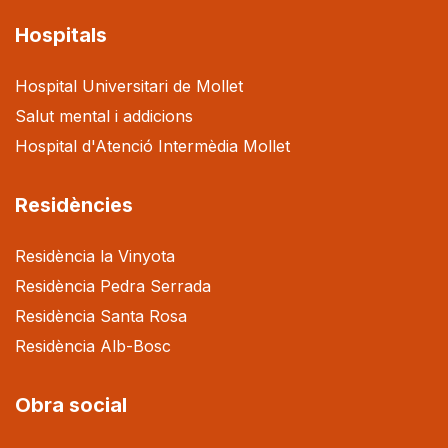
Hospitals
Hospital Universitari de Mollet
Salut mental i addicions
Hospital d'Atenció Intermèdia Mollet
Residències
Residència la Vinyota
Residència Pedra Serrada
Residència Santa Rosa
Residència Alb-Bosc
Obra social