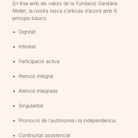
En línia amb els valors de la Fundació Sanitària
Mollet, la nostra tasca s’articula d’acord amb 8
principis bàsics:
Dignitat
Intimitat
Participació activa
Atenció integral
Atenció integrada
Singularitat
Promoció de l’autonomia i la independència
Continuïtat assistencial