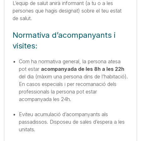
L’equip de salut anirà informant (a tu o a les
persones que hagis designat) sobre el teu estat
de salut.
Normativa d’acompanyants i
visites:
Com ha normativa general, la persona atesa
pot estar
acompanyada de les 8h a les 22h
del dia (màxim una persona dins de l’habitació).
En casos especials i per recomanació dels
professionals la persona pot estar
acompanyada les 24h.
Eviteu acumulació d’acompanyants als
passadissos. Disposeu de sales d’espera a les
unitats.