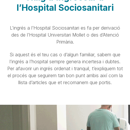
l’Hospital Sociosanitari
L’ingrés a l’Hospital Sociosanitari es fa per derivació
des de l’Hospital Universitari Mollet o des d’Atenció
Primària.
Si aquest és el teu cas o d’algun familiar, sabem que
l’ingrés a l’hospital sempre genera incertesa i dubtes.
Per afavorir un ingrés ordenat i tranquil, t’expliquem tot
el procés que seguirem tan bon punt arribis així com la
llista d’articles que et recomanem que portis.