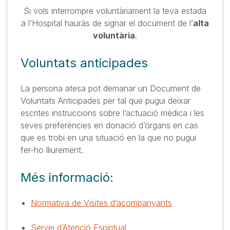
Si vols interrompre voluntàriament la teva estada
a l’Hospital hauràs de signar el document de l’
alta
voluntària
.
Voluntats anticipades
La persona atesa pot demanar un Document de
Voluntats Anticipades per tal que pugui deixar
escrites instruccions sobre l’actuació mèdica i les
seves preferències en donació d’òrgans en cas
que es trobi en una situació en la que no pugui
fer-ho lliurement.
Més informació:
Normativa de Visites d’acompanyants
Servei d’Atenció Espiritual