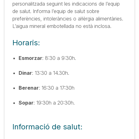
personalitzada seguint les indicacions de l’equip
de salut. Informa l’equip de salut sobre
preferències, intoleràncies o al·lèrgia alimentàries.
L’aigua mineral embotellada no està inclosa.
Horaris:
Esmorzar
: 8:30 a 9:30h.
Dinar
: 13:30 a 14.30h.
Berenar
: 16:30 a 17:30h
Sopar
: 19:30h a 20:30h.
Informació de salut: