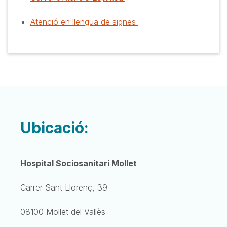
Atenció en llengua de signes
Ubicació:
Hospital Sociosanitari Mollet
Carrer Sant Llorenç, 39
08100 Mollet del Vallès