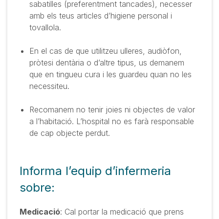
sabatilles (preferentment tancades), necesser
amb els teus articles d’higiene personal i
tovallola
.
En el cas de que utilitzeu ulleres, audiòfon,
pròtesi dentària o d’altre tipus, us demanem
que en tingueu cura i les guardeu quan no les
necessiteu.
Recomanem no tenir joies ni objectes de valor
a l’habitació. L’hospital no es farà responsable
de cap objecte perdut.
Informa l’equip d’infermeria
sobre:
Medicació
: Cal portar la medicació que prens