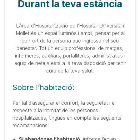
Durant la teva estància
L’Àrea d’Hospitalització de l’Hospital Universitari
Mollet és un espai lluminós i ampli, pensat per al
confort de la persona que ingressa i el seu
benestar. Tot un equip professional de metges,
infermeres, auxiliars, portalliteres, administratius i
equip de neteja està a la teva disposició per tenir
cura de la teva salut.
Sobre l’habitació:
Per tal d’assegurar el confort, la seguretat i el
respecte a la intimitat de les persones
hospitalitzades, tingues en compte les següents
recomanacions:
Si abandones l’habitació
, informa l’equip