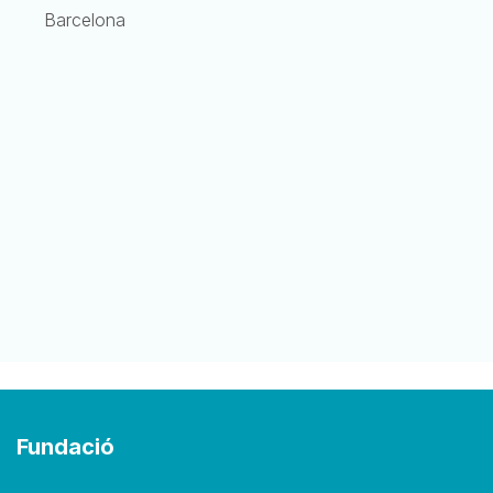
Barcelona
Fundació