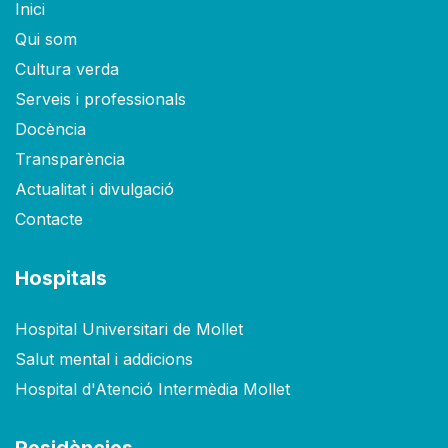
Inici
Qui som
Cultura verda
Serveis i professionals
Docència
Transparència
Actualitat i divulgació
Contacte
Hospitals
Hospital Universitari de Mollet
Salut mental i addicions
Hospital d'Atenció Intermèdia Mollet