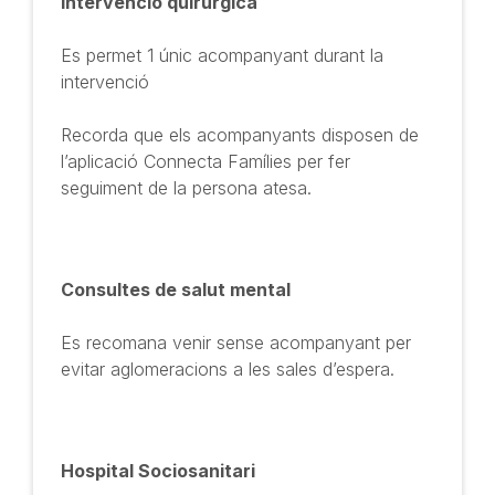
Intervenció quirúrgica
Es permet 1 únic acompanyant durant la
intervenció
Recorda que els acompanyants disposen de
l’aplicació Connecta Famílies per fer
seguiment de la persona atesa.
Consultes de salut mental
Es recomana venir sense acompanyant per
evitar aglomeracions a les sales d’espera.
Hospital Sociosanitari