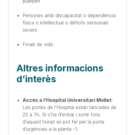
puerperi
Persones amb discapacitat o dependència
física o intel·lectual o dèficits sensorials
severs
Finals de vida
Altres informacions
d’interès
Accés a l’Hospital Universitari Mollet
:
Les portes de l’Hospital estan tancades de
22 a 7h. Si s’ha d’entrar i sortir fora
d’aquest horari es pot fer per la porta
d’urgències a la planta -1.