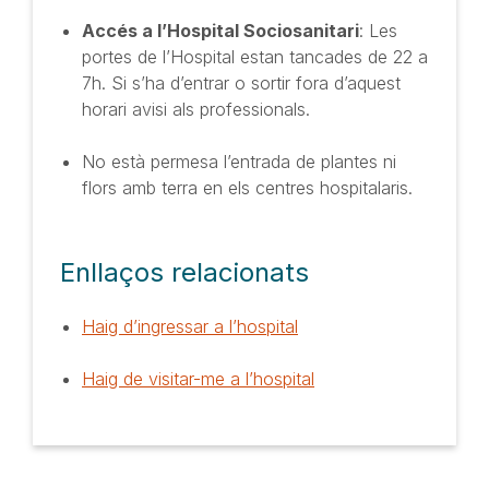
Accés a l’Hospital Sociosanitari
: Les
portes de l’Hospital estan tancades de 22 a
7h. Si s’ha d’entrar o sortir fora d’aquest
horari avisi als professionals.
No està permesa l’entrada de plantes ni
flors amb terra en els centres hospitalaris.
Enllaços relacionats
Haig d’ingressar a l’hospital
Haig de visitar-me a l’hospital