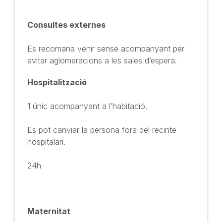
Consultes externes
Es recomana venir sense acompanyant per
evitar aglomeracions a les sales d’espera.
Hospitalització
1 únic acompanyant a l’habitació.
Es pot canviar la persona fora del recinte
hospitalari.
24h
Maternitat