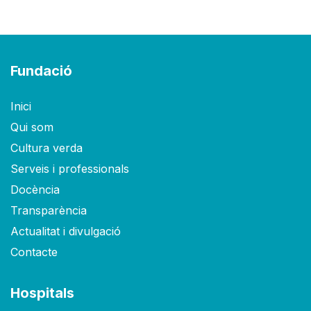
Fundació
Inici
Qui som
Cultura verda
Serveis i professionals
Docència
Transparència
Actualitat i divulgació
Contacte
Hospitals