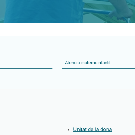
Unitat de la dona