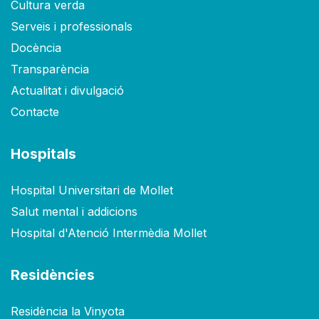
Cultura verda
Serveis i professionals
Docència
Transparència
Actualitat i divulgació
Contacte
Hospitals
Hospital Universitari de Mollet
Salut mental i addicions
Hospital d'Atenció Intermèdia Mollet
Residències
Residència la Vinyota