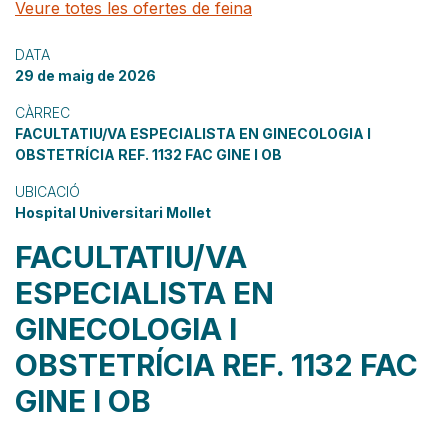
Veure totes les ofertes de feina
DATA
29 de maig de 2026
CÀRREC
FACULTATIU/VA ESPECIALISTA EN GINECOLOGIA I
OBSTETRÍCIA REF. 1132 FAC GINE I OB
UBICACIÓ
Hospital Universitari Mollet
FACULTATIU/VA
ESPECIALISTA EN
GINECOLOGIA I
OBSTETRÍCIA REF. 1132 FAC
GINE I OB