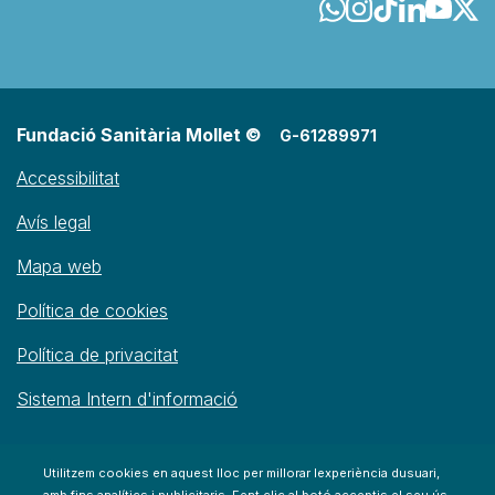
Fundació Sanitària Mollet ©
G-61289971
Accessibilitat
Avís legal
Mapa web
Política de cookies
Política de privacitat
Sistema Intern d'informació
Utilitzem cookies en aquest lloc per millorar lexperiència dusuari,