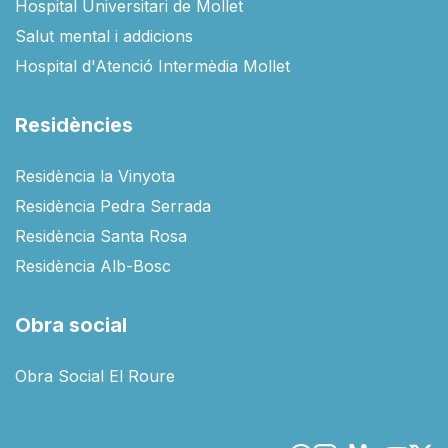
Hospital Universitari de Mollet
Salut mental i addicions
Hospital d'Atenció Intermèdia Mollet
Residències
Residència la Vinyota
Residència Pedra Serrada
Residència Santa Rosa
Residència Alb-Bosc
Obra social
Obra Social El Roure