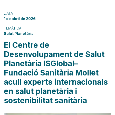
DATA
1 de abril de 2026
TEMÀTICA
Salut Planetària
El Centre de
Desenvolupament de Salut
Planetària ISGlobal–
Fundació Sanitària Mollet
acull experts internacionals
en salut planetària i
sostenibilitat sanitària