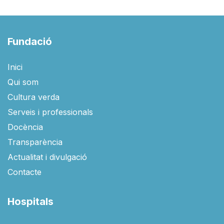
Fundació
Inici
Qui som
Cultura verda
Serveis i professionals
Docència
Transparència
Actualitat i divulgació
Contacte
Hospitals