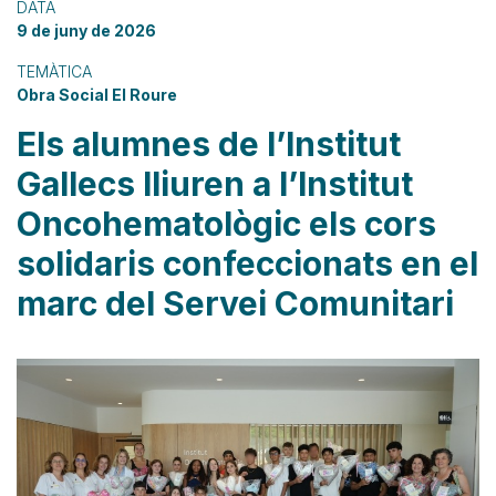
DATA
9 de juny de 2026
TEMÀTICA
Obra Social El Roure
Els alumnes de l’Institut
Gallecs lliuren a l’Institut
Oncohematològic els cors
solidaris confeccionats en el
marc del Servei Comunitari