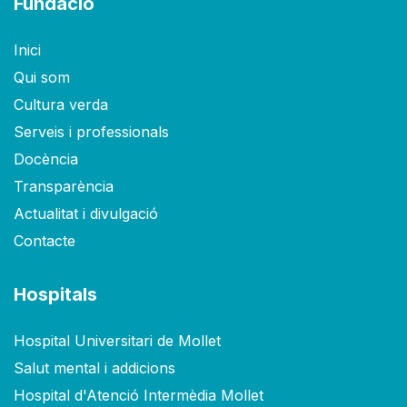
Fundació
Inici
Qui som
Cultura verda
Serveis i professionals
Docència
Transparència
Actualitat i divulgació
Contacte
Hospitals
Hospital Universitari de Mollet
Salut mental i addicions
Hospital d'Atenció Intermèdia Mollet