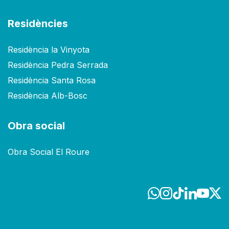
Residències
Residència la Vinyota
Residència Pedra Serrada
Residència Santa Rosa
Residència Alb-Bosc
Obra social
Obra Social El Roure