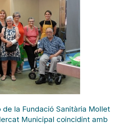
ió de la Fundació Sanitària Mollet
Mercat Municipal coincidint amb