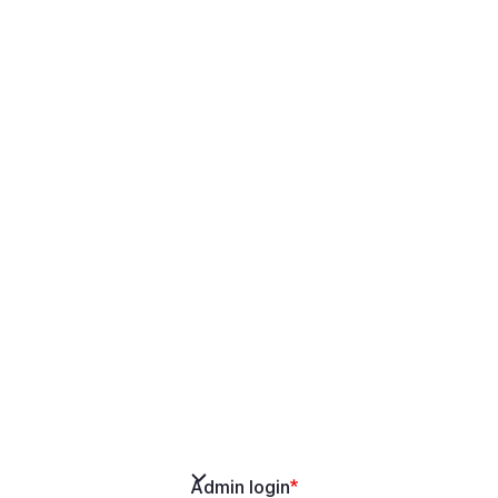
Admin login