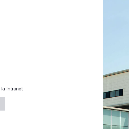
la Intranet