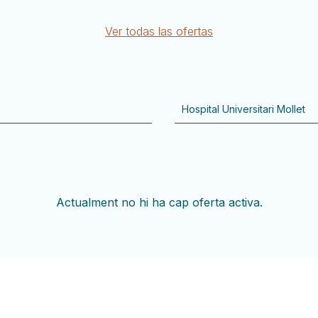
Ver todas las ofertas
Actualment no hi ha cap oferta activa.