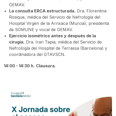
GEMAV.
La consulta ERCA estructurada.
Dra. Florentina
Rosique, médica del Servicio de Nefrología del
Hospital Virgen de la Arrixaca (Murcia), presidenta
de SOMUNE y vocal de GEMAV.
Ejercicio isométrico antes y después de la
cirugía.
Dra. Irari Tapia, médica del Servicio de
Nefrología del Hospital de Terrassa (Barcelona) y
coordinadora del GTAVSCN.
14:00 - 14:30 h.
Clausura
.