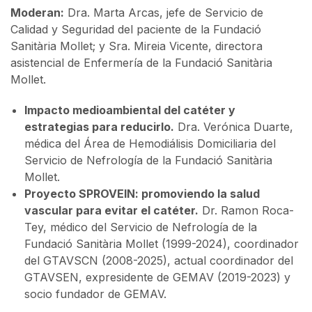
Moderan:
Dra. Marta Arcas, jefe de Servicio de
Calidad y Seguridad del paciente de la Fundació
Sanitària Mollet; y Sra. Mireia Vicente, directora
asistencial de Enfermería de la Fundació Sanitària
Mollet.
Impacto medioambiental del catéter y
estrategias para reducirlo.
Dra. Verónica Duarte,
médica del Área de Hemodiálisis Domiciliaria del
Servicio de Nefrología de la Fundació Sanitària
Mollet.
Proyecto SPROVEIN: promoviendo la salud
vascular para evitar el catéter.
Dr. Ramon Roca-
Tey, médico del Servicio de Nefrología de la
Fundació Sanitària Mollet (1999-2024), coordinador
del GTAVSCN (2008-2025), actual coordinador del
GTAVSEN, expresidente de GEMAV (2019-2023) y
socio fundador de GEMAV.