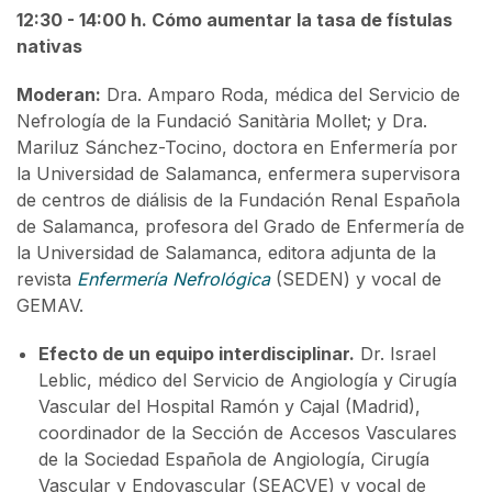
12:30 - 14:00 h. Cómo aumentar la tasa de fístulas
nativas
Moderan:
Dra. Amparo Roda, médica del Servicio de
Nefrología de la Fundació Sanitària Mollet; y Dra.
Mariluz Sánchez-Tocino, doctora en Enfermería por
la Universidad de Salamanca, enfermera supervisora
de centros de diálisis de la Fundación Renal Española
de Salamanca, profesora del Grado de Enfermería de
la Universidad de Salamanca, editora adjunta de la
revista
Enfermería Nefrológica
(SEDEN) y vocal de
GEMAV.
Efecto de un equipo interdisciplinar.
Dr. Israel
Leblic, médico del Servicio de Angiología y Cirugía
Vascular del Hospital Ramón y Cajal (Madrid),
coordinador de la Sección de Accesos Vasculares
de la Sociedad Española de Angiología, Cirugía
Vascular y Endovascular (SEACVE) y vocal de