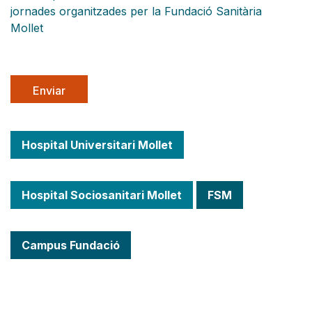
jornades organitzades per la Fundació Sanitària
Mollet
Hospital Universitari Mollet
Hospital Sociosanitari Mollet
FSM
Campus Fundació