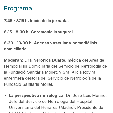
Programa
7:45 - 8:15 h. Inicio de la jornada.
8:15 - 8:30 h. Ceremonia inaugural.
8:30 - 10:00 h. Acceso vascular y hemodiálisis
domiciliaria
Moderan:
Dra. Verónica Duarte, médica del Área de
Hemodiálisis Domiciliaria del Servicio de Nefrología de
la Fundació Sanitària Mollet; y Sra. Alicia Rovira,
enfermera gestora del Servicio de Nefrología de la
Fundació Sanitària Mollet.
La perspectiva nefrológica.
Dr. José Luis Merino.
Jefe del Servicio de Nefrología del Hospital
Universitario del Henares (Madrid). Presidente de