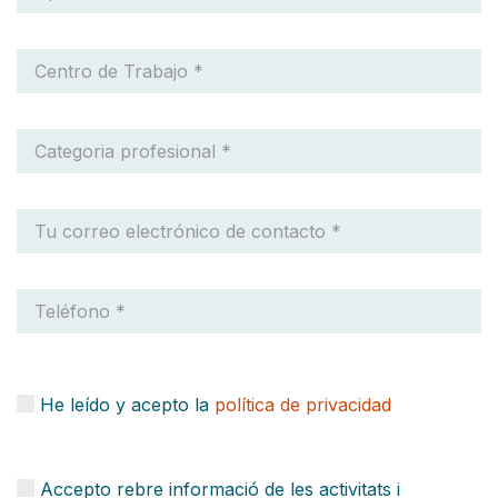
He leído y acepto la
política de privacidad
Accepto rebre informació de les activitats i