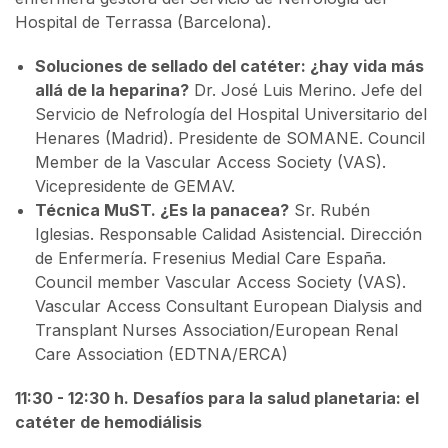
Hospital de Terrassa (Barcelona).
Soluciones de sellado del catéter: ¿hay vida más
allá de la heparina?
Dr. José Luis Merino. Jefe del
Servicio de Nefrología del Hospital Universitario del
Henares (Madrid). Presidente de SOMANE. Council
Member de la Vascular Access Society (VAS).
Vicepresidente de GEMAV.
Técnica MuST. ¿Es la panacea?
Sr. Rubén
Iglesias. Responsable Calidad Asistencial. Dirección
de Enfermería. Fresenius Medial Care España.
Council member Vascular Access Society (VAS).
Vascular Access Consultant European Dialysis and
Transplant Nurses Association/European Renal
Care Association (EDTNA/ERCA)
11:30 - 12:30 h. Desafíos para la salud planetaria: el
catéter de hemodiálisis