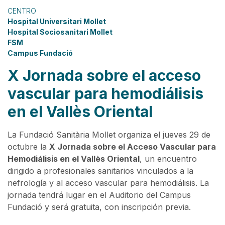
CENTRO
Hospital Universitari Mollet
Hospital Sociosanitari Mollet
FSM
Campus Fundació
X Jornada sobre el acceso
vascular para hemodiálisis
en el Vallès Oriental
La Fundació Sanitària Mollet organiza el jueves 29 de
octubre la
X Jornada sobre el Acceso Vascular para
Hemodiálisis en el Vallès Oriental
, un encuentro
dirigido a profesionales sanitarios vinculados a la
nefrología y al acceso vascular para hemodiálisis. La
jornada tendrá lugar en el Auditorio del Campus
Fundació y será gratuita, con inscripción previa.