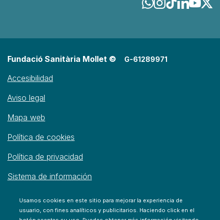
Fundació Sanitària Mollet ©
G-61289971
Accesibilidad
Aviso legal
Mapa web
Política de cookies
Política de privacidad
Sistema de información
Usamos cookies en este sitio para mejorar la experiencia de
usuario, con fines analíticos y publicitarios. Haciendo click en el