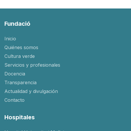
Fundació
Inicio
Quiénes somos
Cultura verde
Servicios y profesionales
Docencia
Transparencia
Actualidad y divulgación
Contacto
Hospitales