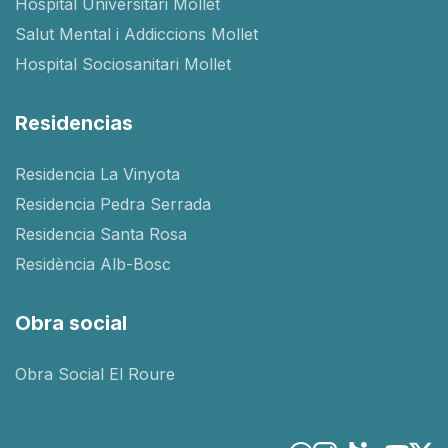
Hospital Universitari Mollet
Salut Mental i Addiccions Mollet
Hospital Sociosanitari Mollet
Residencias
Residencia La Vinyota
Residencia Pedra Serrada
Residencia Santa Rosa
Residència Alb-Bosc
Obra social
Obra Social El Roure