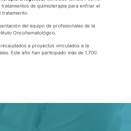
 tratamientos de quimioterapia para enfriar el
 tratamiento.
sentación del equipo de profesionales de la
stituto Oncohematológico.
s recaudados a proyectos vinculados a la
ales. Este año han participado más de 1.700