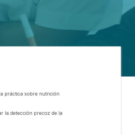
a práctica sobre nutrición
r la detección precoz de la