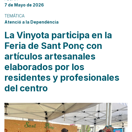
7 de Mayo de 2026
TEMÁTICA
Atenció a la Dependència
La Vinyota participa en la
Feria de Sant Ponç con
artículos artesanales
elaborados por los
residentes y profesionales
del centro