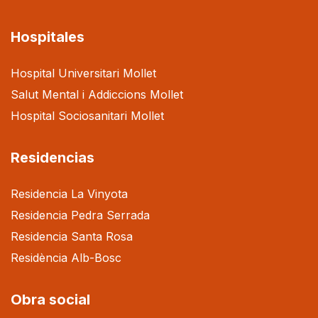
Hospitales
Hospital Universitari Mollet
Salut Mental i Addiccions Mollet
Hospital Sociosanitari Mollet
Residencias
Residencia La Vinyota
Residencia Pedra Serrada
Residencia Santa Rosa
Residència Alb-Bosc
Obra social