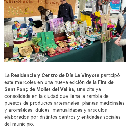
La
Residencia y Centro de Día La Vinyota
participó
este miércoles en una nueva edición de la
Fira de
Sant Ponç de Mollet del Vallès
, una cita ya
consolidada en la ciudad que llena la rambla de
puestos de productos artesanales, plantas medicinales
y aromáticas, dulces, manualidades y artículos
elaborados por distintos centros y entidades sociales
del municipio.