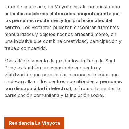
Durante la jornada, La Vinyota instaló un puesto con
artículos solidarios elaborados conjuntamente por
las personas residentes y los profesionales del
centro
. Los visitantes pudieron encontrar diferentes
manualidades y objetos hechos artesanalmente, en
una iniciativa que combina creatividad, participación y
trabajo compartido.
Más allá de la venta de productos, la Feria de Sant
Ponç es también un espacio de encuentro y
visibilización que permite dar a conocer la labor que
se desarrolla en los centros que atienden a
personas
con discapacidad intelectual
, así como fomentar la
participación comunitaria y la inclusión social.
Residencia La Vinyota