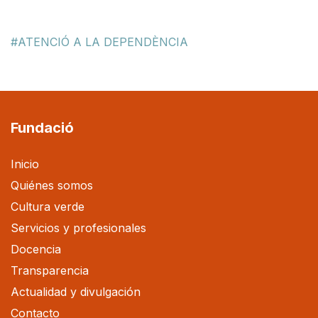
ATENCIÓ A LA DEPENDÈNCIA
Fundació
Inicio
Quiénes somos
Cultura verde
Servicios y profesionales
Docencia
Transparencia
Actualidad y divulgación
Contacto