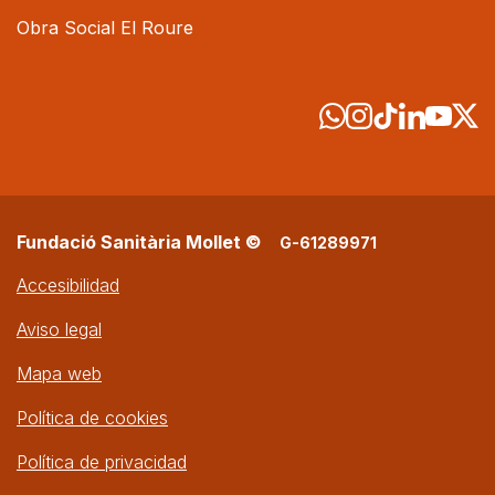
Obra Social El Roure
Fundació Sanitària Mollet ©
G-61289971
Accesibilidad
Aviso legal
Mapa web
Política de cookies
Política de privacidad