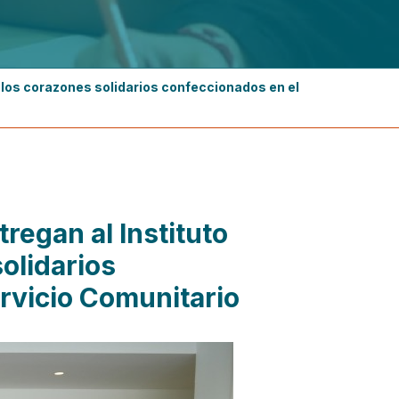
 los corazones solidarios confeccionados en el
tregan al Instituto
olidarios
rvicio Comunitario