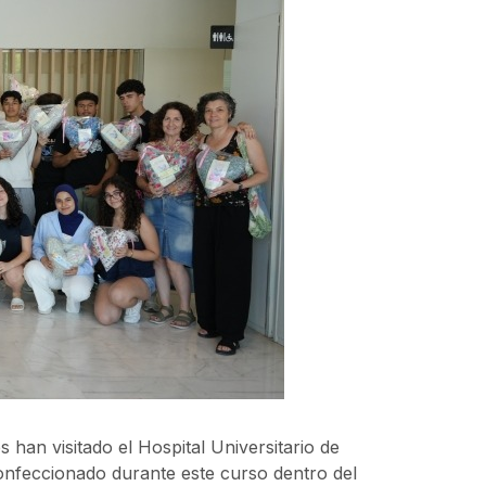
s han visitado el Hospital Universitario de
nfeccionado durante este curso dentro del