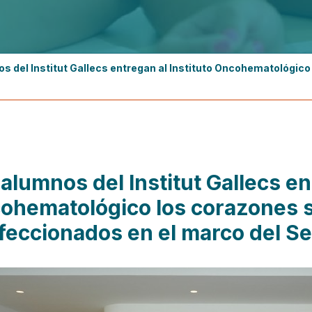
s del Institut Gallecs entregan al Instituto Oncohematológico
alumnos del Institut Gallecs en
ohematológico los corazones s
feccionados en el marco del Se