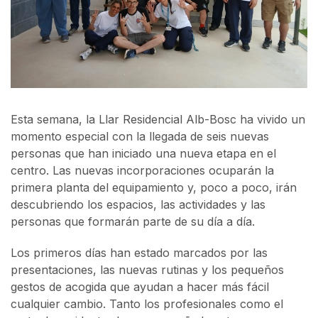
Esta semana, la Llar Residencial Alb-Bosc ha vivido un
momento especial con la llegada de seis nuevas
personas que han iniciado una nueva etapa en el
centro. Las nuevas incorporaciones ocuparán la
primera planta del equipamiento y, poco a poco, irán
descubriendo los espacios, las actividades y las
personas que formarán parte de su día a día.
Los primeros días han estado marcados por las
presentaciones, las nuevas rutinas y los pequeños
gestos de acogida que ayudan a hacer más fácil
cualquier cambio. Tanto los profesionales como el