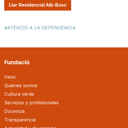
Llar Residencial Alb-Bosc
ATENCIÓ A LA DEPENDÈNCIA
Fundació
Inicio
Quiénes somos
Cultura verde
Servicios y profesionales
Docencia
Transparencia