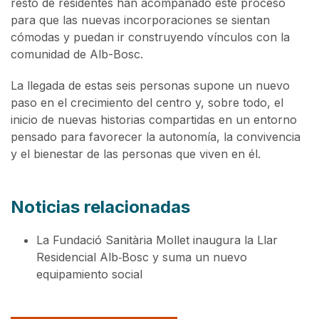
resto de residentes han acompañado este proceso
para que las nuevas incorporaciones se sientan
cómodas y puedan ir construyendo vínculos con la
comunidad de Alb-Bosc.
La llegada de estas seis personas supone un nuevo
paso en el crecimiento del centro y, sobre todo, el
inicio de nuevas historias compartidas en un entorno
pensado para favorecer la autonomía, la convivencia
y el bienestar de las personas que viven en él.
Noticias relacionadas
La Fundació Sanitària Mollet inaugura la Llar
Residencial Alb‑Bosc y suma un nuevo
equipamiento social