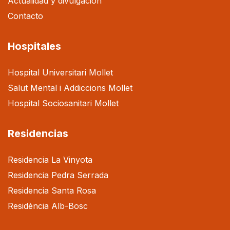
Actualidad y divulgación
Contacto
Hospitales
Hospital Universitari Mollet
Salut Mental i Addiccions Mollet
Hospital Sociosanitari Mollet
Residencias
Residencia La Vinyota
Residencia Pedra Serrada
Residencia Santa Rosa
Residència Alb-Bosc