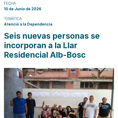
FECHA
10 de Junio de 2026
TEMÁTICA
Atenció a la Dependència
Seis nuevas personas se
incorporan a la Llar
Residencial Alb-Bosc