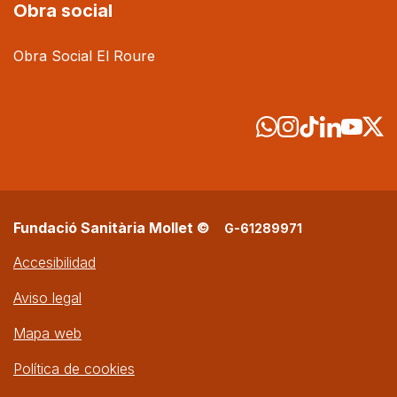
Obra social
Obra Social El Roure
Fundació Sanitària Mollet ©
G-61289971
Accesibilidad
Aviso legal
Mapa web
Política de cookies