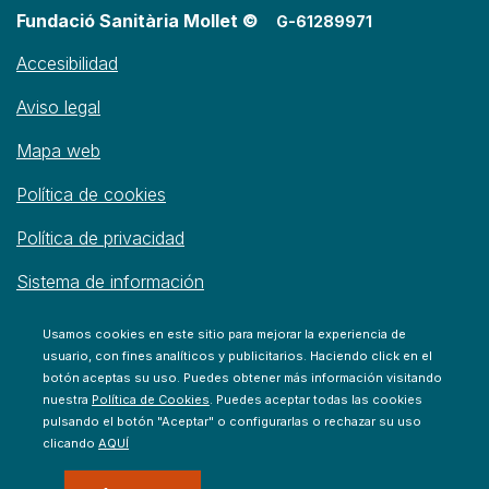
Fundació Sanitària Mollet ©
G-61289971
Accesibilidad
Aviso legal
Mapa web
Política de cookies
Política de privacidad
Sistema de información
Usamos cookies en este sitio para mejorar la experiencia de
usuario, con fines analíticos y publicitarios. Haciendo click en el
botón aceptas su uso. Puedes obtener más información visitando
nuestra
Política de Cookies
. Puedes aceptar todas las cookies
pulsando el botón "Aceptar" o configurarlas o rechazar su uso
clicando
AQUÍ