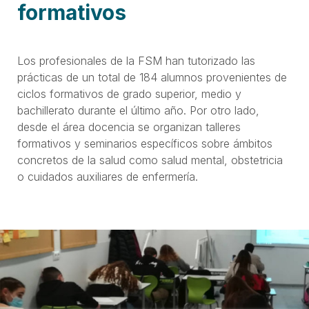
formativos
Los profesionales de la FSM han tutorizado las
prácticas de un total de 184 alumnos provenientes de
ciclos formativos de grado superior, medio y
bachillerato durante el último año. Por otro lado,
desde el área docencia se organizan talleres
formativos y seminarios específicos sobre ámbitos
concretos de la salud como salud mental, obstetricia
o cuidados auxiliares de enfermería.