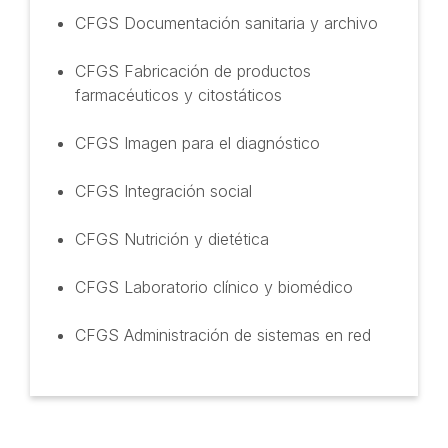
CFGS Documentación sanitaria y archivo
CFGS Fabricación de productos
farmacéuticos y citostáticos
CFGS Imagen para el diagnóstico
CFGS Integración social
CFGS Nutrición y dietética
CFGS Laboratorio clínico y biomédico
CFGS Administración de sistemas en red