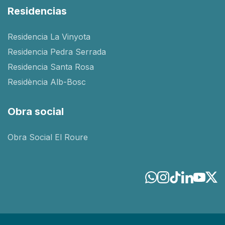
Residencias
Residencia La Vinyota
Residencia Pedra Serrada
Residencia Santa Rosa
Residència Alb-Bosc
Obra social
Obra Social El Roure