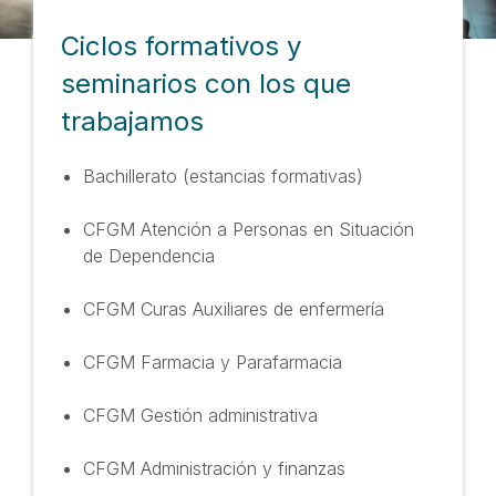
Ciclos formativos y
seminarios con los que
trabajamos
Bachillerato (estancias formativas)
CFGM Atención a Personas en Situación
de Dependencia
CFGM Curas Auxiliares de enfermería
CFGM Farmacia y Parafarmacia
CFGM Gestión administrativa
CFGM Administración y finanzas