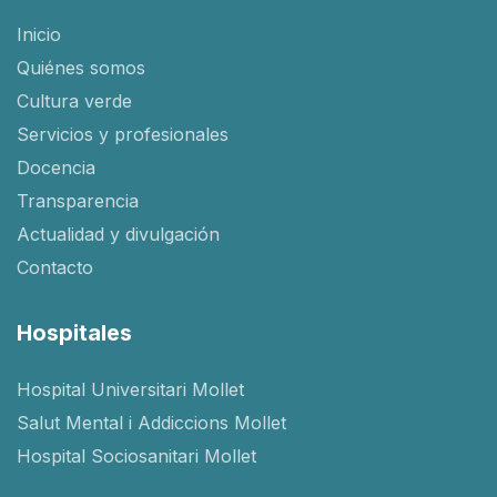
Inicio
Quiénes somos
Cultura verde
Servicios y profesionales
Docencia
Transparencia
Actualidad y divulgación
Contacto
Hospitales
Hospital Universitari Mollet
Salut Mental i Addiccions Mollet
Hospital Sociosanitari Mollet