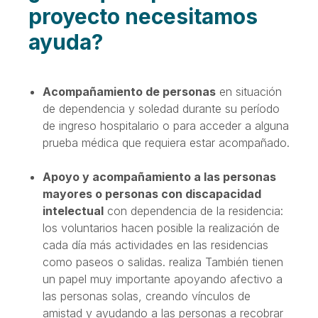
proyecto necesitamos
ayuda?
Acompañamiento de personas
en situación
de dependencia y soledad durante su período
de ingreso hospitalario o para acceder a alguna
prueba médica que requiera estar acompañado.
Apoyo y acompañamiento a las personas
mayores o personas con discapacidad
intelectual
con dependencia de la residencia:
los voluntarios hacen posible la realización de
cada día más actividades en las residencias
como paseos o salidas. realiza También tienen
un papel muy importante apoyando afectivo a
las personas solas, creando vínculos de
amistad y ayudando a las personas a recobrar