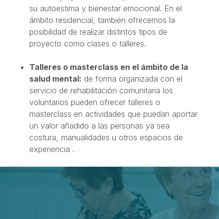
su autoestima y bienestar emocional. En el
ámbito residencial, también ofrecemos la
posibilidad de realizar distintos tipos de
proyecto como clases o talleres.
Talleres o masterclass en el ámbito de la
salud mental:
de forma organizada con el
servicio de rehabilitación comunitaria los
voluntarios pueden ofrecer talleres o
masterclass en actividades que puedan aportar
un valor añadido a las personas ya sea
costura, manualidades u otros espacios de
experiencia .