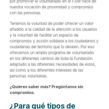
por promover el voluntariado en el FSM nace de
nuestra vocación de proximidad y compromiso
con las personas.
Tenemos la voluntad de poder ofrecer un valor
añadido a la calidad de la atención a los usuarios
y la voluntad de facilitar un espacio de
compromiso y acción solidaria a los ciudadanos y
ciudadanas del territorio que lo deseen. Por eso
ofrecemos un amplio programa de voluntariado
en los diferentes centros de toda la Fundación
adaptado a las diferentes necesidades de éstos,
así como a los diferentes intereses de las
personas voluntarias.
¿Quieres saber más? Pregúntanos sin
compromiso.
¿Para qué tipos de