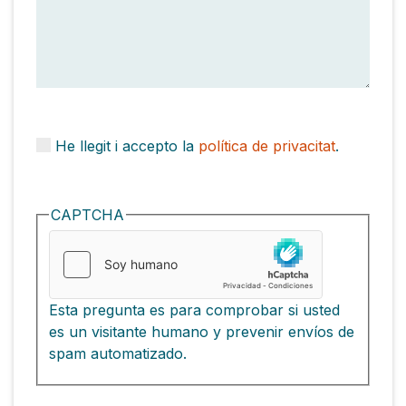
He llegit i accepto la
política de privacitat
.
CAPTCHA
Esta pregunta es para comprobar si usted
es un visitante humano y prevenir envíos de
spam automatizado.