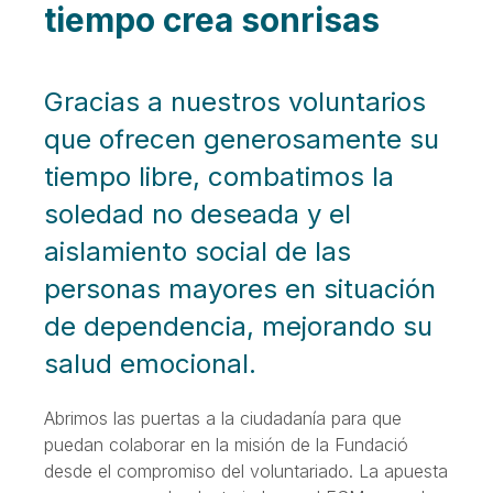
tiempo crea sonrisas
Gracias a nuestros voluntarios
que ofrecen generosamente su
tiempo libre, combatimos la
soledad no deseada y el
aislamiento social de las
personas mayores en situación
de dependencia, mejorando su
salud emocional.
Abrimos las puertas a la ciudadanía para que
puedan colaborar en la misión de la Fundació
desde el compromiso del voluntariado. La apuesta