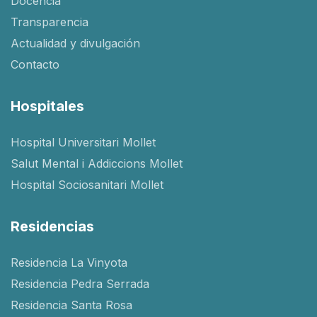
Docencia
Transparencia
Actualidad y divulgación
Contacto
Hospitales
Hospital Universitari Mollet
Salut Mental i Addiccions Mollet
Hospital Sociosanitari Mollet
Residencias
Residencia La Vinyota
Residencia Pedra Serrada
Residencia Santa Rosa