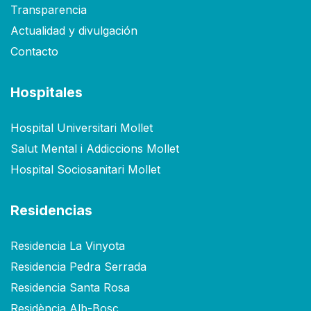
Transparencia
Actualidad y divulgación
Contacto
Hospitales
Hospital Universitari Mollet
Salut Mental i Addiccions Mollet
Hospital Sociosanitari Mollet
Residencias
Residencia La Vinyota
Residencia Pedra Serrada
Residencia Santa Rosa
Residència Alb-Bosc