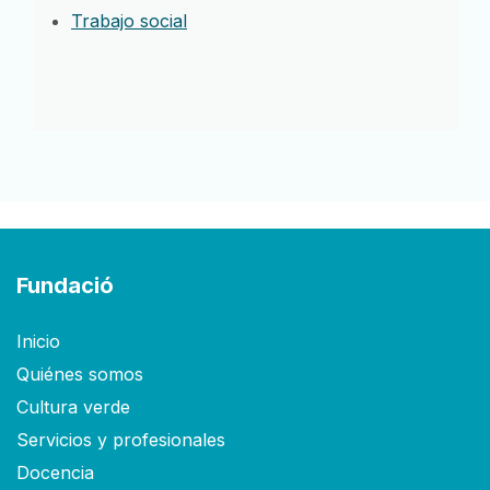
Trabajo social
Fundació
Inicio
Quiénes somos
Cultura verde
Servicios y profesionales
Docencia