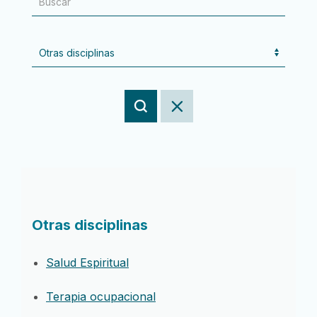
Otras disciplinas
Salud Espiritual
Terapia ocupacional