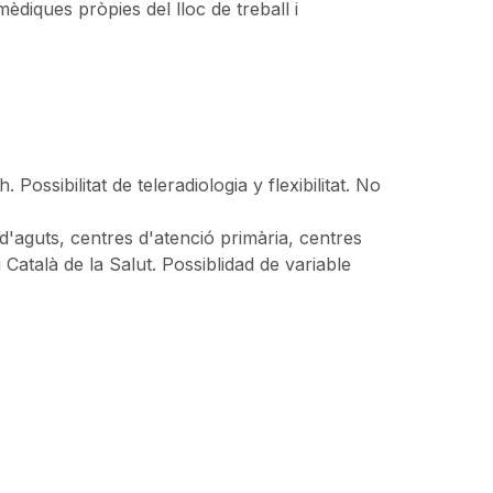
diques pròpies del lloc de treball i
 Possibilitat de teleradiologia y flexibilitat. No
 d'aguts, centres d'atenció primària, centres
 Català de la Salut. Possiblidad de variable