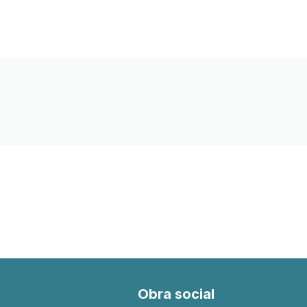
Obra social