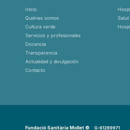
Inicio
Hospi
Quiénes somos
Salut
Cultura verde
Hospi
Servicios y profesionales
Docencia
Transparencia
Actualidad y divulgación
Contacto
Fundació Sanitària Mollet ©
G-61289971