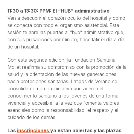
11:30 a 13:30: PPM: El “HUB” administrativo
Ven a descubrir el corazón oculto del hospital y cómo
se conecta con todo el organismo asistencial. Esta
sesión te abre las puertas al “hub” administrativo que,
con sus pulsaciones por minuto, hace latir el día a día
de un hospital.
Con esta segunda edición, la Fundación Sanitaria
Mollet reafirma su compromiso con la promoción de la
salud y la orientación de las nuevas generaciones
hacia profesiones sanitarias. Latidos de Verano se
consolida como una iniciativa que acerca el
conocimiento sanitario a los jóvenes de una forma
vivencial y accesible, a la vez que fomenta valores
esenciales como la responsabilidad, el respeto y el
cuidado de los demás.
Las
inscripciones
ya están abiertas y las plazas