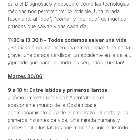
para el Diagnóstico y descubre cómo las tecnologías
médicas nos permiten ver lo invisible. Una mirada
fascinante al "qué", "cómo" y "por qué" de muchas
pruebas que salvan vidas cada día.
11:30 a 13:30 h - Todos podemos salvar una vida
¿Sabrías cómo actuar en una emergencia? Una caída
grave, una parada cardíaca, un accidente en la calle…
¡Aprende qué hacer cuando los segundos cuentan!
Martes 30/06
9 a 10 h: Entre latidos y primeros llantos
¿Cómo empieza una vida? Adéntrate en el
apasionante mundo de la Obstetricia: el
acompañamiento durante el embarazo, el parto y los
primeros instantes de vida. Una mirada humana y
profesional a los latidos que marcan el inicio de todo.