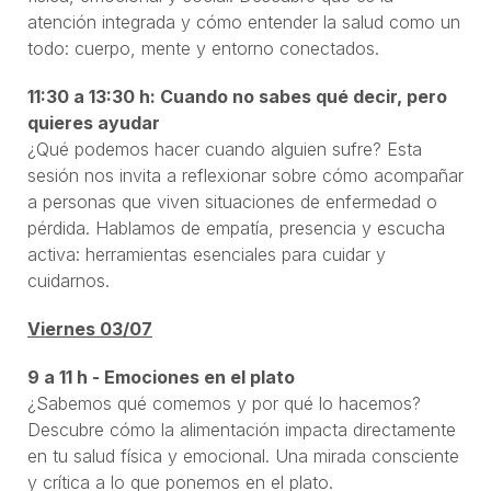
atención integrada y cómo entender la salud como un
todo: cuerpo, mente y entorno conectados.
11:30 a 13:30 h: Cuando no sabes qué decir, pero
quieres ayudar
¿Qué podemos hacer cuando alguien sufre? Esta
sesión nos invita a reflexionar sobre cómo acompañar
a personas que viven situaciones de enfermedad o
pérdida. Hablamos de empatía, presencia y escucha
activa: herramientas esenciales para cuidar y
cuidarnos.
Viernes 03/07
9 a 11 h - Emociones en el plato
¿Sabemos qué comemos y por qué lo hacemos?
Descubre cómo la alimentación impacta directamente
en tu salud física y emocional. Una mirada consciente
y crítica a lo que ponemos en el plato.