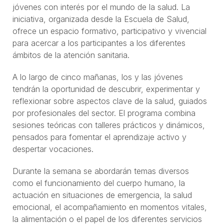
jóvenes con interés por el mundo de la salud. La
iniciativa, organizada desde la Escuela de Salud,
ofrece un espacio formativo, participativo y vivencial
para acercar a los participantes a los diferentes
ámbitos de la atención sanitaria.
A lo largo de cinco mañanas, los y las jóvenes
tendrán la oportunidad de descubrir, experimentar y
reflexionar sobre aspectos clave de la salud, guiados
por profesionales del sector. El programa combina
sesiones teóricas con talleres prácticos y dinámicos,
pensados para fomentar el aprendizaje activo y
despertar vocaciones.
Durante la semana se abordarán temas diversos
como el funcionamiento del cuerpo humano, la
actuación en situaciones de emergencia, la salud
emocional, el acompañamiento en momentos vitales,
la alimentación o el papel de los diferentes servicios