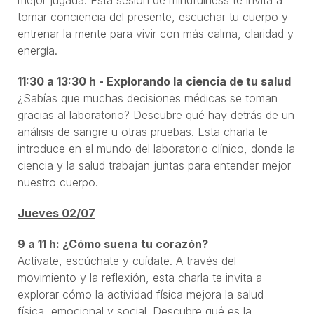
tomar conciencia del presente, escuchar tu cuerpo y
entrenar la mente para vivir con más calma, claridad y
energía.
11:30 a 13:30 h - Explorando la ciencia de tu salud
¿Sabías que muchas decisiones médicas se toman
gracias al laboratorio? Descubre qué hay detrás de un
análisis de sangre u otras pruebas. Esta charla te
introduce en el mundo del laboratorio clínico, donde la
ciencia y la salud trabajan juntas para entender mejor
nuestro cuerpo.
Jueves 02/07
9 a 11 h: ¿Cómo suena tu corazón?
Actívate, escúchate y cuídate. A través del
movimiento y la reflexión, esta charla te invita a
explorar cómo la actividad física mejora la salud
física, emocional y social. Descubre qué es la