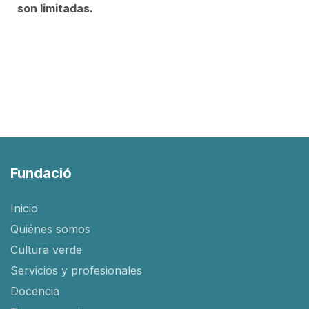
son limitadas.
Fundació
Inicio
Quiénes somos
Cultura verde
Servicios y profesionales
Docencia