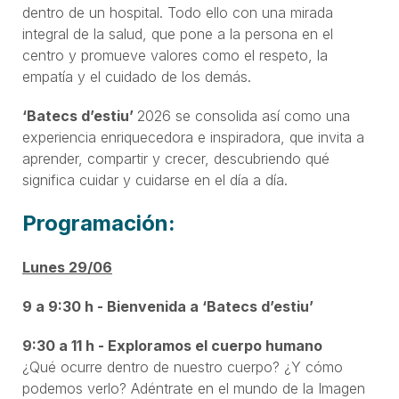
dentro de un hospital. Todo ello con una mirada
integral de la salud, que pone a la persona en el
centro y promueve valores como el respeto, la
empatía y el cuidado de los demás.
‘Batecs d’estiu’
2026 se consolida así como una
experiencia enriquecedora e inspiradora, que invita a
aprender, compartir y crecer, descubriendo qué
significa cuidar y cuidarse en el día a día.
Programación:
Lunes 29/06
9 a 9:30 h - Bienvenida a ‘Batecs d’estiu’
9:30 a 11 h - Exploramos el cuerpo humano
¿Qué ocurre dentro de nuestro cuerpo? ¿Y cómo
podemos verlo? Adéntrate en el mundo de la Imagen