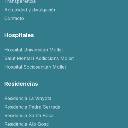
Transparencia
Actualidad y divulgación
Contacto
Hospitales
Hospital Universitari Mollet
Salut Mental i Addiccions Mollet
Hospital Sociosanitari Mollet
Residencias
Residencia La Vinyota
Residencia Pedra Serrada
Residencia Santa Rosa
Residència Alb-Bosc