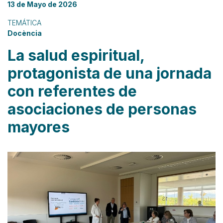
13 de Mayo de 2026
TEMÁTICA
Docència
La salud espiritual,
protagonista de una jornada
con referentes de
asociaciones de personas
mayores