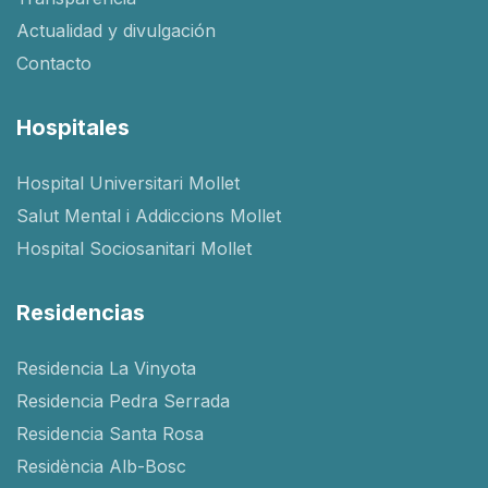
Actualidad y divulgación
Contacto
Hospitales
Hospital Universitari Mollet
Salut Mental i Addiccions Mollet
Hospital Sociosanitari Mollet
Residencias
Residencia La Vinyota
Residencia Pedra Serrada
Residencia Santa Rosa
Residència Alb-Bosc