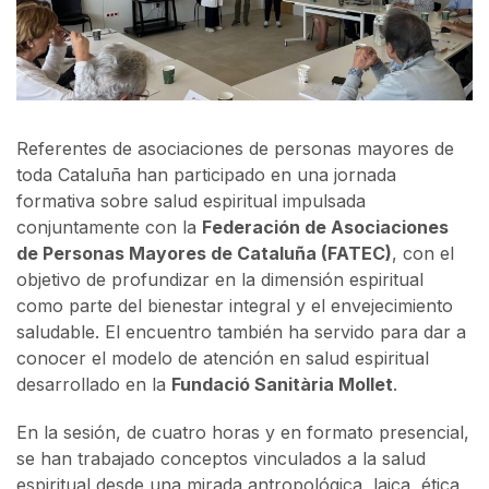
Referentes de asociaciones de personas mayores de
toda Cataluña han participado en una jornada
formativa sobre salud espiritual impulsada
conjuntamente con la
Federación de Asociaciones
de Personas Mayores de Cataluña (FATEC)
, con el
objetivo de profundizar en la dimensión espiritual
como parte del bienestar integral y el envejecimiento
saludable. El encuentro también ha servido para dar a
conocer el modelo de atención en salud espiritual
desarrollado en la
Fundació Sanitària Mollet
.
En la sesión, de cuatro horas y en formato presencial,
se han trabajado conceptos vinculados a la salud
espiritual desde una mirada antropológica, laica, ética