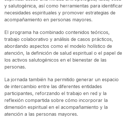
y salutogénica, así como herramientas para identificar
necesidades espirituales y promover estrategias de
acompañamiento en personas mayores.
El programa ha combinado contenidos teóricos,
trabajo colaborativo y análisis de casos prácticos,
abordando aspectos como el modelo holístico de
atención, la definición de salud espiritual o el papel de
los activos salutogénicos en el bienestar de las
personas.
La jornada también ha permitido generar un espacio
de intercambio entre las diferentes entidades
participantes, reforzando el trabajo en red y la
reflexión compartida sobre cómo incorporar la
dimensión espiritual en el acompañamiento y la
atención a las personas mayores.