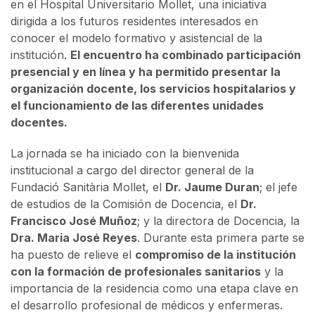
en el Hospital Universitario Mollet, una iniciativa
dirigida a los futuros residentes interesados en
conocer el modelo formativo y asistencial de la
institución.
El encuentro ha combinado participación
presencial y en línea y ha permitido presentar la
organización docente, los servicios hospitalarios y
el funcionamiento de las diferentes unidades
docentes.
La jornada se ha iniciado con la bienvenida
institucional a cargo del director general de la
Fundació Sanitària Mollet, el
Dr. Jaume Duran
; el jefe
de estudios de la Comisión de Docencia, el
Dr.
Francisco José Muñoz
; y la directora de Docencia, la
Dra. Maria José Reyes
. Durante esta primera parte se
ha puesto de relieve el
compromiso de la institución
con la formación de profesionales sanitarios
y la
importancia de la residencia como una etapa clave en
el desarrollo profesional de médicos y enfermeras.