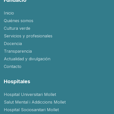
Inicio
Quiénes somos
Cultura verde
Servicios y profesionales
Docencia
Transparencia
Actualidad y divulgación
Contacto
Hospitales
Hospital Universitari Mollet
Salut Mental i Addiccions Mollet
Hospital Sociosanitari Mollet