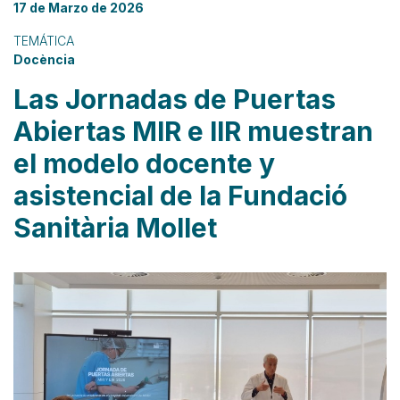
17 de Marzo de 2026
TEMÁTICA
Docència
Las Jornadas de Puertas
Abiertas MIR e IIR muestran
el modelo docente y
asistencial de la Fundació
Sanitària Mollet