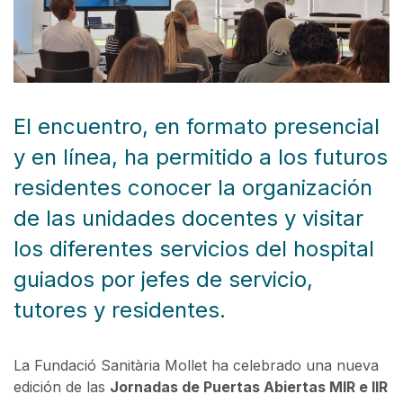
El encuentro, en formato presencial
y en línea, ha permitido a los futuros
residentes conocer la organización
de las unidades docentes y visitar
los diferentes servicios del hospital
guiados por jefes de servicio,
tutores y residentes.
La Fundació Sanitària Mollet ha celebrado una nueva
edición de las
Jornadas de Puertas Abiertas MIR e IIR