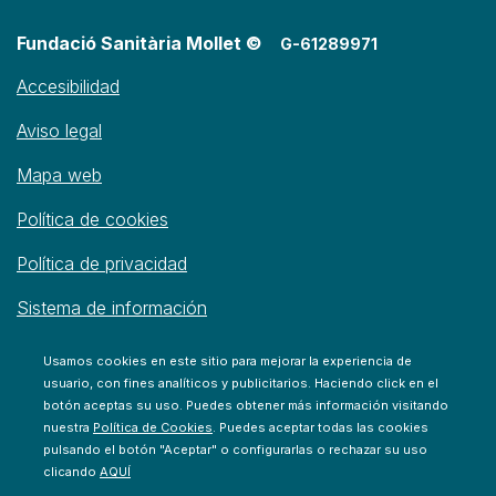
Fundació Sanitària Mollet ©
G-61289971
Accesibilidad
Aviso legal
Mapa web
Política de cookies
Política de privacidad
Sistema de información
Usamos cookies en este sitio para mejorar la experiencia de
usuario, con fines analíticos y publicitarios. Haciendo click en el
botón aceptas su uso. Puedes obtener más información visitando
nuestra
Política de Cookies
. Puedes aceptar todas las cookies
pulsando el botón "Aceptar" o configurarlas o rechazar su uso
clicando
AQUÍ