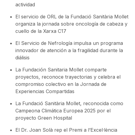
actividad
El servicio de ORL de la Fundació Sanitària Mollet
organiza la jornada sobre oncología de cabeza y
cuello de la Xarxa C17
El Servicio de Nefrología impulsa un programa
innovador de atención a la fragilidad durante la
diálisis
La Fundación Sanitaria Mollet comparte
proyectos, reconoce trayectorias y celebra el
compromiso colectivo en la Jornada de
Experiencias Compartidas
La Fundació Sanitària Mollet, reconocida como
Campeona Climática Europea 2025 por el
proyecto Green Hospital
El Dr. Joan Solà rep el Premi a l’Excel·lència