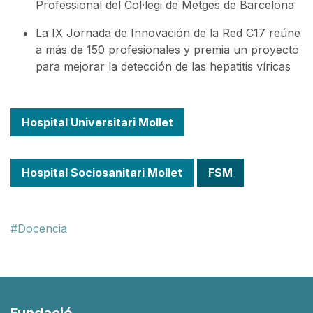
Professional del Col·legi de Metges de Barcelona
La IX Jornada de Innovación de la Red C17 reúne
a más de 150 profesionales y premia un proyecto
para mejorar la detección de las hepatitis víricas
Hospital Universitari Mollet
Hospital Sociosanitari Mollet
FSM
Docencia
Fundació