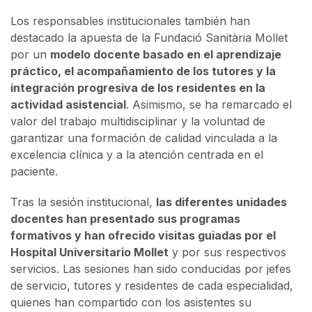
Los responsables institucionales también han
destacado la apuesta de la Fundació Sanitària Mollet
por un
modelo docente basado en el aprendizaje
práctico, el acompañamiento de los tutores y la
integración progresiva de los residentes en la
actividad asistencial
. Asimismo, se ha remarcado el
valor del trabajo multidisciplinar y la voluntad de
garantizar una formación de calidad vinculada a la
excelencia clínica y a la atención centrada en el
paciente.
Tras la sesión institucional,
las diferentes unidades
docentes han presentado sus programas
formativos y han ofrecido visitas guiadas por el
Hospital Universitario Mollet
y por sus respectivos
servicios. Las sesiones han sido conducidas por jefes
de servicio, tutores y residentes de cada especialidad,
quienes han compartido con los asistentes su