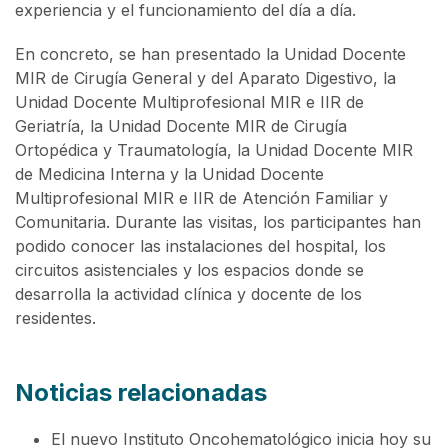
experiencia y el funcionamiento del día a día.
En concreto, se han presentado la Unidad Docente
MIR de Cirugía General y del Aparato Digestivo, la
Unidad Docente Multiprofesional MIR e IIR de
Geriatría, la Unidad Docente MIR de Cirugía
Ortopédica y Traumatología, la Unidad Docente MIR
de Medicina Interna y la Unidad Docente
Multiprofesional MIR e IIR de Atención Familiar y
Comunitaria. Durante las visitas, los participantes han
podido conocer las instalaciones del hospital, los
circuitos asistenciales y los espacios donde se
desarrolla la actividad clínica y docente de los
residentes.
Noticias relacionadas
El nuevo Instituto Oncohematológico inicia hoy su