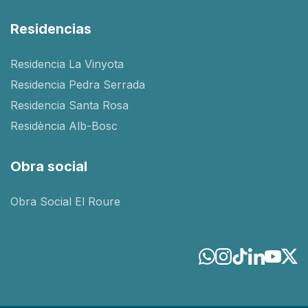
Residencias
Residencia La Vinyota
Residencia Pedra Serrada
Residencia Santa Rosa
Residència Alb-Bosc
Obra social
Obra Social El Roure