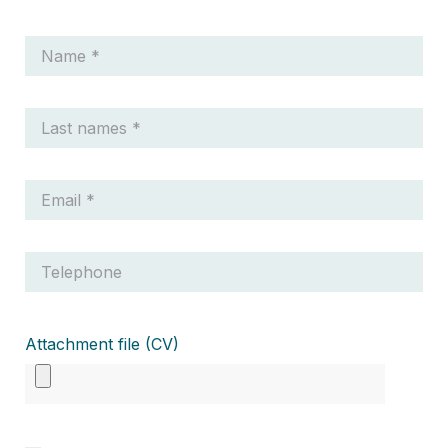
Attachment file (CV)