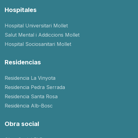
Hospitales
Hospital Universitari Mollet
Salut Mental i Addiccions Mollet
Hospital Sociosanitari Mollet
Residencias
Residencia La Vinyota
Residencia Pedra Serrada
Residencia Santa Rosa
Residència Alb-Bosc
Obra social