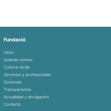
Fundació
Inicio
Quiénes somos
Cultura verde
Servicios y profesionales
Docencia
Transparencia
Actualidad y divulgación
Contacto