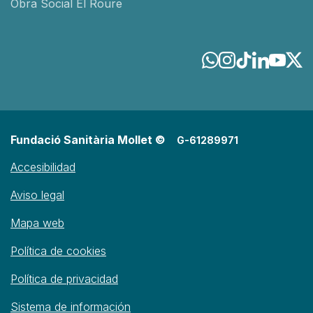
Obra Social El Roure
Fundació Sanitària Mollet ©
G-61289971
Accesibilidad
Aviso legal
Mapa web
Política de cookies
Política de privacidad
Sistema de información