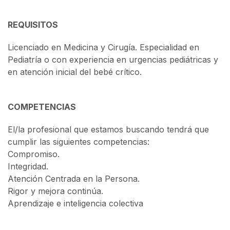
REQUISITOS
Licenciado en Medicina y Cirugía. Especialidad en
Pediatría o con experiencia en urgencias pediátricas y
en atención inicial del bebé crítico.
COMPETENCIAS
El/la profesional que estamos buscando tendrá que
cumplir las siguientes competencias:
Compromiso.
Integridad.
Atención Centrada en la Persona.
Rigor y mejora continúa.
Aprendizaje e inteligencia colectiva