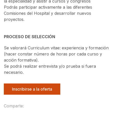
la especialidad y asistir a cursos y congresos
Podrás participar activamente a las diferentes
Comisiones del Hospital y desarrollar nuevos
proyectos.
PROCESO DE SELECCIÓN
Se valorará Curriculum vitae: experiencia y formación
(hacer constar número de horas por cada curso y
acción formativa).
Se podrá realizar entrevista y/o prueba si fuera
necesario.
Inscribirse a la oferta
Comparte: