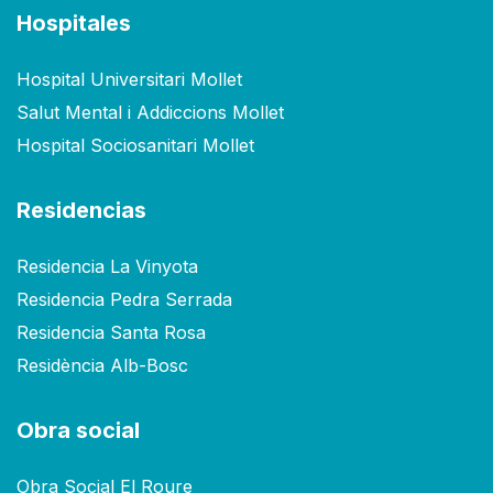
Hospitales
Hospital Universitari Mollet
Salut Mental i Addiccions Mollet
Hospital Sociosanitari Mollet
Residencias
Residencia La Vinyota
Residencia Pedra Serrada
Residencia Santa Rosa
Residència Alb-Bosc
Obra social
Obra Social El Roure