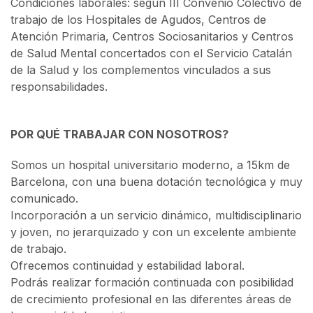
Condiciones laborales: según III Convenio Colectivo de
trabajo de los Hospitales de Agudos, Centros de
Atención Primaria, Centros Sociosanitarios y Centros
de Salud Mental concertados con el Servicio Catalán
de la Salud y los complementos vinculados a sus
responsabilidades.
POR QUÉ TRABAJAR CON NOSOTROS?
Somos un hospital universitario moderno, a 15km de
Barcelona, con una buena dotación tecnológica y muy
comunicado.
Incorporación a un servicio dinámico, multidisciplinario
y joven, no jerarquizado y con un excelente ambiente
de trabajo.
Ofrecemos continuidad y estabilidad laboral.
Podrás realizar formación continuada con posibilidad
de crecimiento profesional en las diferentes áreas de