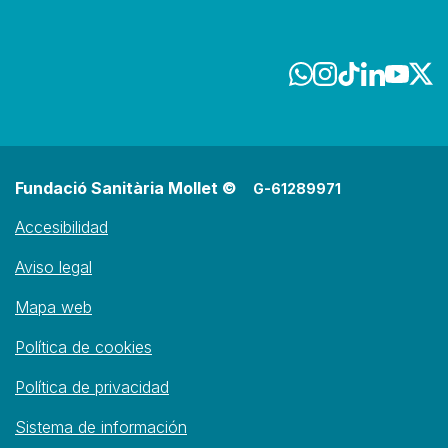
Fundació Sanitària Mollet ©
G-61289971
Accesibilidad
Aviso legal
Mapa web
Política de cookies
Política de privacidad
Sistema de información