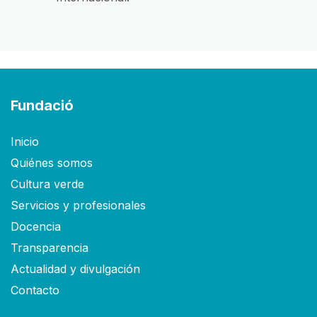
Fundació
Inicio
Quiénes somos
Cultura verde
Servicios y profesionales
Docencia
Transparencia
Actualidad y divulgación
Contacto