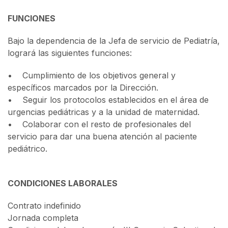
FUNCIONES
Bajo la dependencia de la Jefa de servicio de Pediatría,
logrará las siguientes funciones:
• Cumplimiento de los objetivos general y
específicos marcados por la Dirección.
• Seguir los protocolos establecidos en el área de
urgencias pediátricas y a la unidad de maternidad.
• Colaborar con el resto de profesionales del
servicio para dar una buena atención al paciente
pediátrico.
CONDICIONES LABORALES
Contrato indefinido
Jornada completa