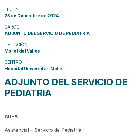
FECHA
23 de Diciembre de 2024
CARGO
ADJUNTO DEL SERVICIO DE PEDIATRIA
UBICACIÓN
Mollet del Vallés
CENTRO
Hospital Universitari Mollet
ADJUNTO DEL SERVICIO DE
PEDIATRIA
ÁREA
Asistencial – Servicio de Pediatría