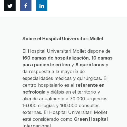
Twitter
Facebook
Linkedin
Sobre el Hospital Universitari Mollet
El Hospital Universitari Mollet dispone de
160 camas de hospitalización
,
10 camas
para paciente crítico
y
8 quirófanos
y
da respuesta a la mayoría de
especialidades médicas y quirúrgicas. El
centro hospitalario es el
referente en
nefrología
y diálisis en el territorio y
atiende anualmente a 70.000 urgencias,
16.000 cirugías y 160.000 consultas
externas. El Hospital Universitari Mollet
está considerado como
Green Hospital
Internacional.