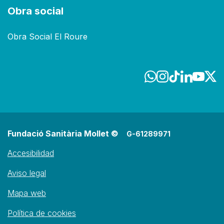
Obra social
Obra Social El Roure
Fundació Sanitària Mollet ©
G-61289971
Accesibilidad
Aviso legal
Mapa web
Política de cookies