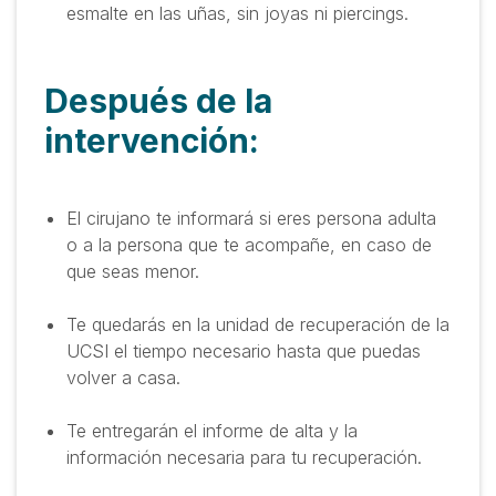
esmalte en las uñas, sin joyas ni piercings.
Después de la
intervención:
El cirujano te informará si eres persona adulta
o a la persona que te acompañe, en caso de
que seas menor.
Te quedarás en la unidad de recuperación de la
UCSI el tiempo necesario hasta que puedas
volver a casa.
Te entregarán el informe de alta y la
información necesaria para tu recuperación.