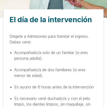
El día de la intervención
Dirígete a Admisiones para tramitar el ingreso.
Debes venir:
Acompañado/a solo de un familiar (si eres
persona adulta).
Acompañado/a de dos familiares (si eres
menor de edad).
En ayuno de 6 horas antes de la intervención
Es necesario venir duchado/a y con el pelo
limpio, los dientes limpios, sin maquillaje, sin