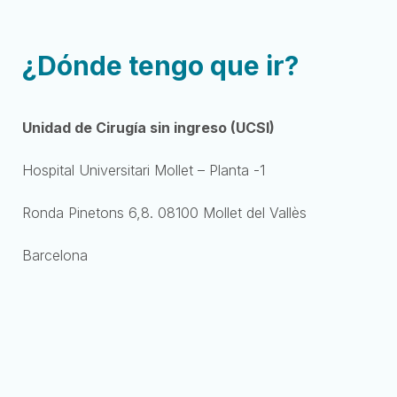
¿Dónde tengo que ir?
Unidad de Cirugía sin ingreso (UCSI)
Hospital Universitari Mollet – Planta -1
Ronda Pinetons 6,8. 08100 Mollet del Vallès
Barcelona