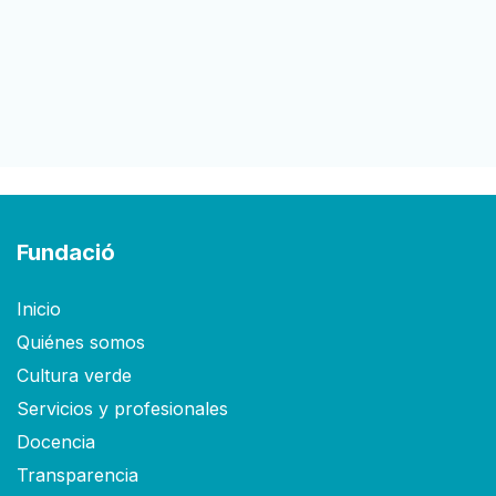
Fundació
Inicio
Quiénes somos
Cultura verde
Servicios y profesionales
Docencia
Transparencia