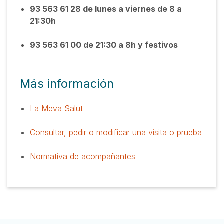
93 563 61 28 de lunes a viernes de 8 a
21:30h
93 563 61 00 de 21:30 a 8h y festivos
Más información
La Meva Salut
Consultar, pedir o modificar una visita o prueba
Normativa de acompañantes