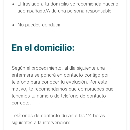
El traslado a tu domicilio se recomienda hacerlo
acompañado/A de una persona responsable.
No puedes conducir
En el domicilio:
Según el procedimiento, al día siguiente una
enfermera se pondrá en contacto contigo por
teléfono para conocer tu evolución. Por este
motivo, te recomendamos que compruebes que
tenemos tu número de teléfono de contacto
correcto.
Teléfonos de contacto durante las 24 horas
siguientes a la intervención: