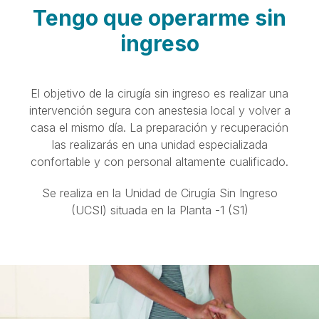
Tengo que operarme sin
ingreso
El objetivo de la cirugía sin ingreso es realizar una
intervención segura con anestesia local y volver a
casa el mismo día. La preparación y recuperación
las realizarás en una unidad especializada
confortable y con personal altamente cualificado.
Se realiza en la Unidad de Cirugía Sin Ingreso
(UCSI) situada en la Planta -1 (S1)