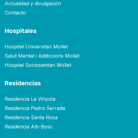
Actualidad y divulgación
Contacto
Hospitales
Hospital Universitari Mollet
Salut Mental i Addiccions Mollet
Hospital Sociosanitari Mollet
Residencias
Residencia La Vinyota
Residencia Pedra Serrada
Residencia Santa Rosa
Residència Alb-Bosc