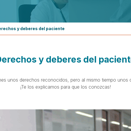
rechos y deberes del paciente
erechos y deberes del pacien
nes unos derechos reconocidos, pero al mismo tiempo unos d
¡Te los explicamos para que los conozcas!