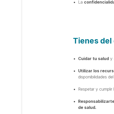
La
confidencialid
Tienes del 
Cuidar tu salud
y 
Utilizar los recur
disponibilidades del
Respetar y cumplir
Responsabilizarte
de salud.