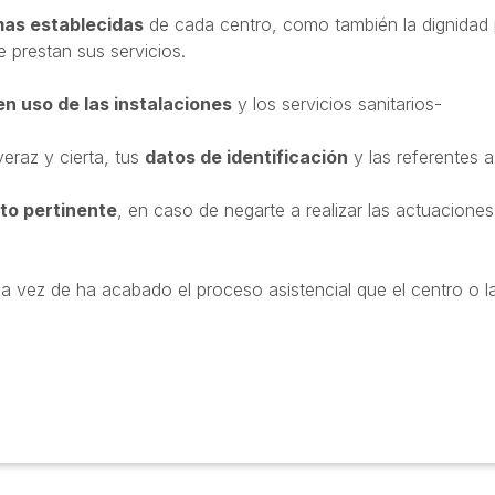
mas establecidas
de cada centro, como también la dignidad 
e prestan sus servicios.
n uso de las instalaciones
y los servicios sanitarios-
veraz y cierta, tus
datos de identificación
y las referentes a
o pertinente
, en caso de negarte a realizar las actuaciones
a vez de ha acabado el proceso asistencial que el centro o 