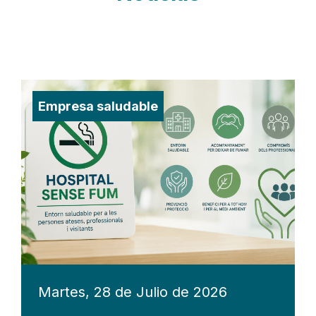
Empresa saludable
Martes, 28 de Julio de 2026