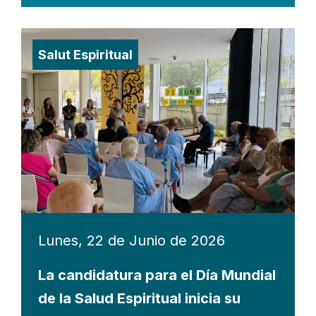
Salut Espiritual
Lunes, 22 de Junio de 2026
La candidatura para el Día Mundial
de la Salud Espiritual inicia su