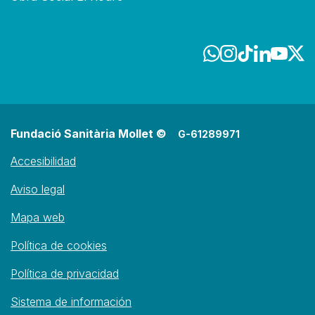
Fundació Sanitària Mollet ©
G-61289971
Accesibilidad
Aviso legal
Mapa web
Política de cookies
Política de privacidad
Sistema de información