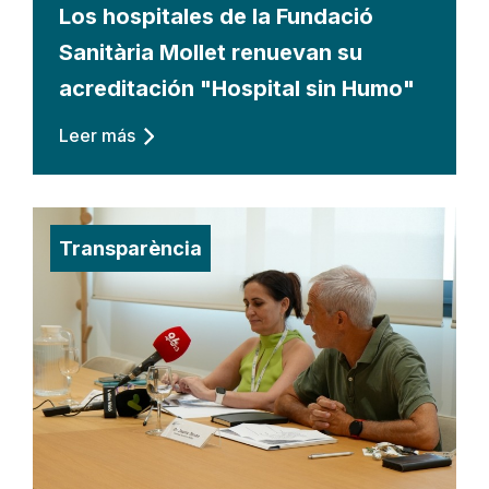
Los hospitales de la Fundació
Sanitària Mollet renuevan su
acreditación "Hospital sin Humo"
Leer más
Transparència