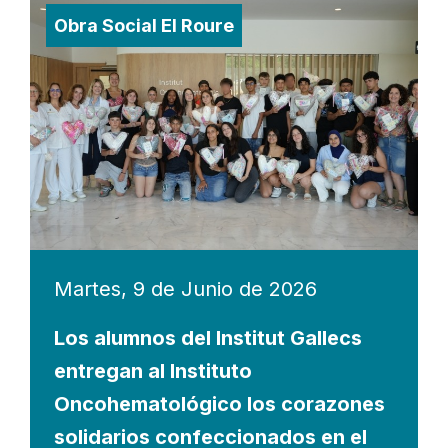
Obra Social El Roure
Martes, 9 de Junio de 2026
Los alumnos del Institut Gallecs
entregan al Instituto
Oncohematológico los corazones
solidarios confeccionados en el