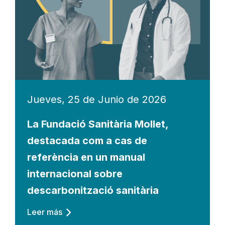
Jueves, 25 de Junio de 2026
La Fundació Sanitària Mollet,
destacada com a cas de
referència en un manual
internacional sobre
descarbonització sanitària
Leer más