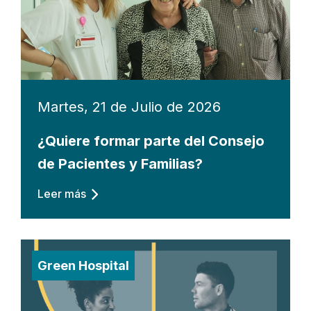
Martes, 21 de Julio de 2026
¿Quiere formar parte del Consejo
de Pacientes y Familias?
Leer más
Green Hospital