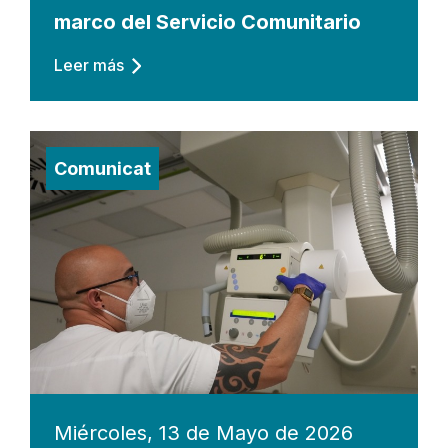
marco del Servicio Comunitario
Leer más
Comunicat
Miércoles, 13 de Mayo de 2026