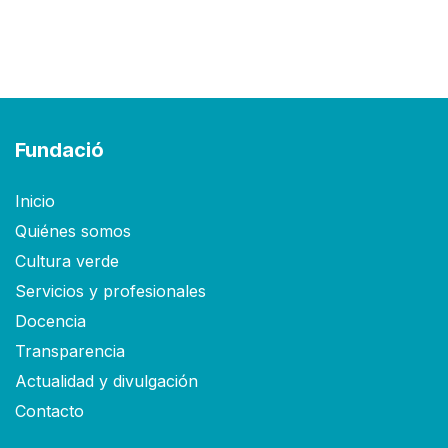
Fundació
Inicio
Quiénes somos
Cultura verde
Servicios y profesionales
Docencia
Transparencia
Actualidad y divulgación
Contacto