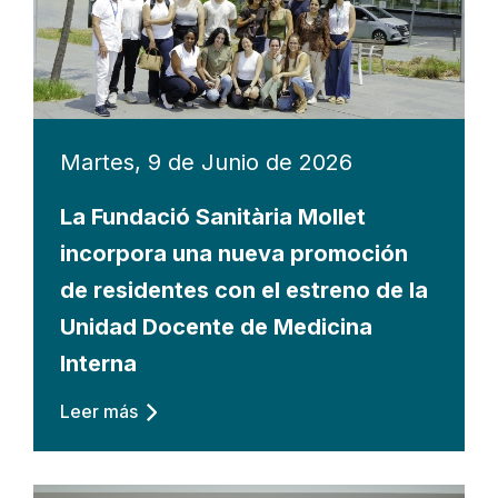
Martes, 9 de Junio de 2026
La Fundació Sanitària Mollet
incorpora una nueva promoción
de residentes con el estreno de la
Unidad Docente de Medicina
Interna
Leer más