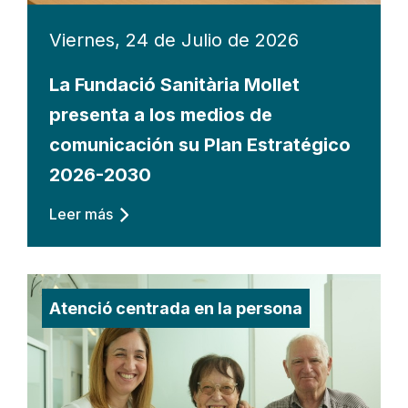
Viernes, 24 de Julio de 2026
La Fundació Sanitària Mollet
presenta a los medios de
comunicación su Plan Estratégico
2026-2030
Leer más
Atenció centrada en la persona