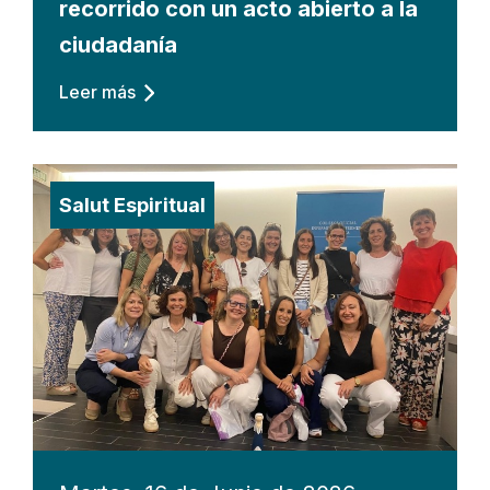
recorrido con un acto abierto a la
ciudadanía
Leer más
Salut Espiritual