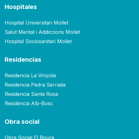
Hospitales
Hospital Universitari Mollet
Salut Mental i Addiccions Mollet
Hospital Sociosanitari Mollet
Residencias
Residencia La Vinyota
Residencia Pedra Serrada
Residencia Santa Rosa
Residència Alb-Bosc
Obra social
Obra Social El Roure