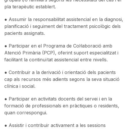
pla terapèutic establert.
● Assumir la responsabilitat assistencial en la diagnosi,
planificació i seguiment del tractament psicològic dels
pacients assignats.
● Participar en el Programa de Col·laboració amb
Atenció Primària (PCP), oferint suport especialitzat i
facilitant la continuïtat assistencial entre nivells.
● Contribuir a la derivació i orientació dels pacients
cap als recursos més adients segons la seva situació
clínica i social.
● Participar en activitats docents del servei i en la
formació de professionals en pràctiques o residents,
quan correspongui.
● Assistir i contribuir activament a les sessions