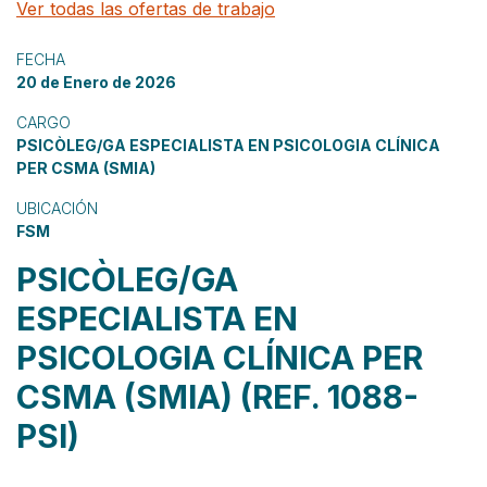
Ver todas las ofertas de trabajo
FECHA
20 de Enero de 2026
CARGO
PSICÒLEG/GA ESPECIALISTA EN PSICOLOGIA CLÍNICA
PER CSMA (SMIA)
UBICACIÓN
FSM
PSICÒLEG/GA
ESPECIALISTA EN
PSICOLOGIA CLÍNICA PER
CSMA (SMIA) (REF. 1088-
PSI)