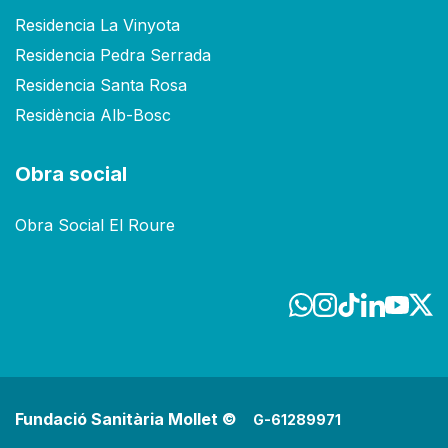
Residencia La Vinyota
Residencia Pedra Serrada
Residencia Santa Rosa
Residència Alb-Bosc
Obra social
Obra Social El Roure
Fundació Sanitària Mollet ©
G-61289971