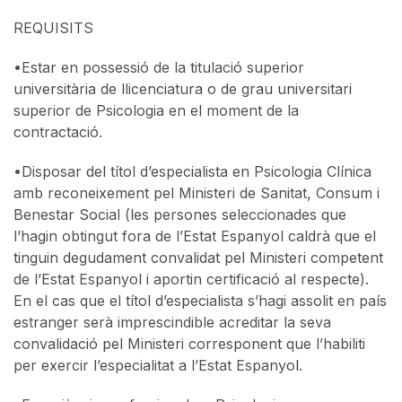
REQUISITS
•
Estar en possessió de la titulació superior
universitària de llicenciatura o de grau universitari
superior de Psicologia en el moment de la
contractació.
•
Disposar del títol d’especialista en Psicologia Clínica
amb reconeixement pel Ministeri de Sanitat, Consum i
Benestar Social (les persones seleccionades que
l’hagin obtingut fora de l’Estat Espanyol caldrà que el
tinguin degudament convalidat pel Ministeri competent
de l’Estat Espanyol i aportin certificació al respecte).
En el cas que el títol d’especialista s’hagi assolit en país
estranger serà imprescindible acreditar la seva
convalidació pel Ministeri corresponent que l’habiliti
per exercir l’especialitat a l’Estat Espanyol.