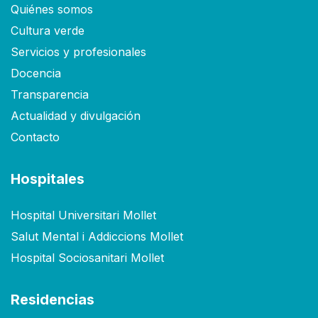
Quiénes somos
Cultura verde
Servicios y profesionales
Docencia
Transparencia
Actualidad y divulgación
Contacto
Hospitales
Hospital Universitari Mollet
Salut Mental i Addiccions Mollet
Hospital Sociosanitari Mollet
Residencias