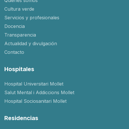
Quiénes somos
Cultura verde
Servicios y profesionales
Docencia
Transparencia
Actualidad y divulgación
Contacto
Hospitales
Hospital Universitari Mollet
Salut Mental i Addiccions Mollet
Hospital Sociosanitari Mollet
Residencias