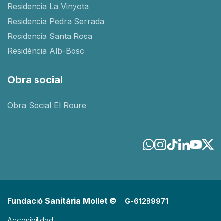
Residencia La Vinyota
Residencia Pedra Serrada
Residencia Santa Rosa
Residència Alb-Bosc
Obra social
Obra Social El Roure
Fundació Sanitària Mollet ©
G-61289971
Accesibilidad