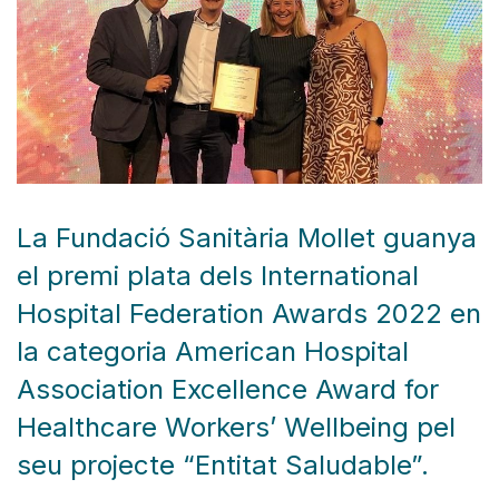
La Fundació Sanitària Mollet guanya
el premi plata dels International
Hospital Federation Awards 2022 en
la categoria American Hospital
Association Excellence Award for
Healthcare Workers’ Wellbeing pel
seu projecte “Entitat Saludable”.