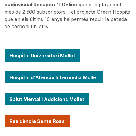
audiovisual Recupera’t Online
que compta ja amb
més de 2.500 subscriptors, i el projecte Green Hospital
que en els últims 10 anys ha permès reduir la petjada
de carboni un 71%.
Hospital Universitari Mollet
Hospital d'Atenció Intermèdia Mollet
Salut Mental i Addicions Mollet
Residència Santa Rosa