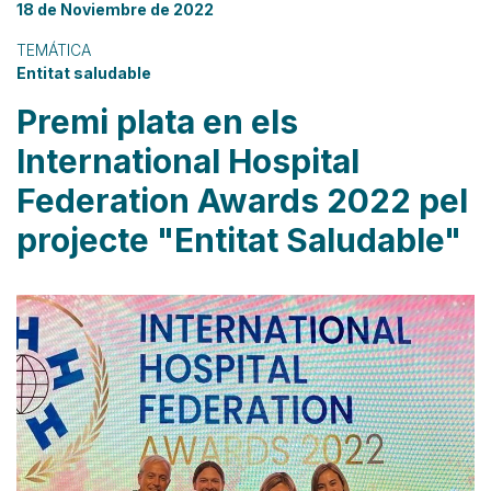
18 de Noviembre de 2022
TEMÁTICA
Entitat saludable
Premi plata en els
International Hospital
Federation Awards 2022 pel
projecte "Entitat Saludable"