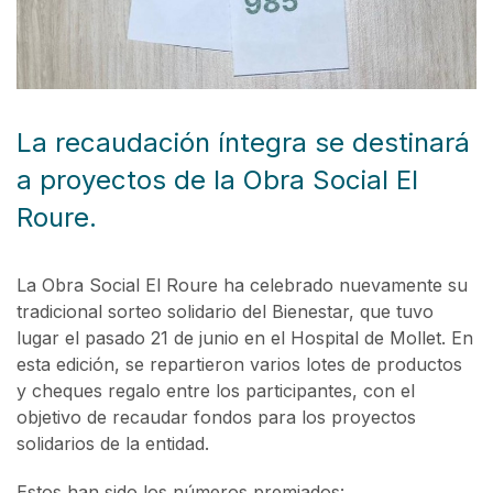
La recaudación íntegra se destinará
a proyectos de la Obra Social El
Roure.
La Obra Social El Roure ha celebrado nuevamente su
tradicional sorteo solidario del Bienestar, que tuvo
lugar el pasado 21 de junio en el Hospital de Mollet. En
esta edición, se repartieron varios lotes de productos
y cheques regalo entre los participantes, con el
objetivo de recaudar fondos para los proyectos
solidarios de la entidad.
Estos han sido los números premiados: