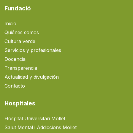
Fundació
Inicio
Quiénes somos
Cultura verde
Servicios y profesionales
Docencia
Transparencia
Actualidad y divulgación
Contacto
Hospitales
Hospital Universitari Mollet
Salut Mental i Addiccions Mollet