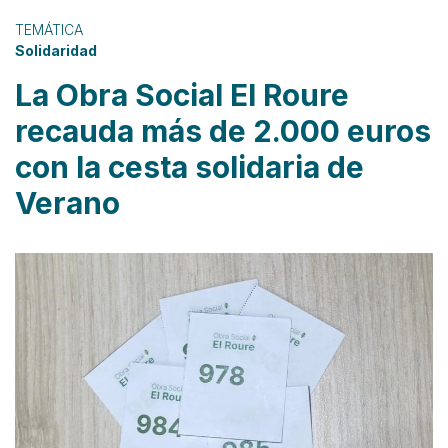
TEMÁTICA
Solidaridad
La Obra Social El Roure
recauda más de 2.000 euros
con la cesta solidaria de
Verano