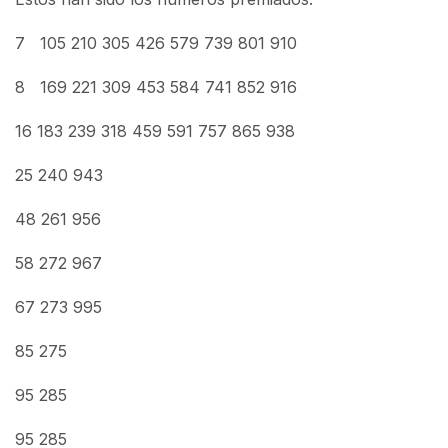
7
105
210
305
426
579
739
801
910
8
169
221
309
453
584
741
852
916
16
183
239
318
459
591
757
865
938
25
240
943
48
261
956
58
272
967
67
273
995
85
275
95
285
95
285