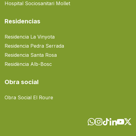
Hospital Sociosanitari Mollet
Residencias
Residencia La Vinyota
Residencia Pedra Serrada
Residencia Santa Rosa
Residència Alb-Bosc
Obra social
Obra Social El Roure