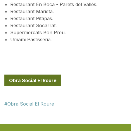
Restaurant En Boca - Parets del Vallès.
Restaurant Marieta.
Restaurant Pitapas.
Restaurant Socarrat.
Supermercats Bon Preu.
Umami Pastisseria.
Obra Social El Roure
Obra Social El Roure