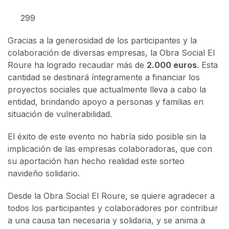
299
Gracias a la generosidad de los participantes y la
colaboración de diversas empresas, la Obra Social El
Roure ha logrado recaudar más de
2.000 euros
. Esta
cantidad se destinará íntegramente a financiar los
proyectos sociales que actualmente lleva a cabo la
entidad, brindando apoyo a personas y familias en
situación de vulnerabilidad.
El éxito de este evento no habría sido posible sin la
implicación de las empresas colaboradoras, que con
su aportación han hecho realidad este sorteo
navideño solidario.
Desde la Obra Social El Roure, se quiere agradecer a
todos los participantes y colaboradores por contribuir
a una causa tan necesaria y solidaria, y se anima a