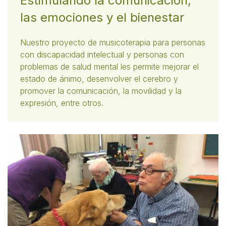
Estimulando la comunicación,
las emociones y el bienestar
Nuestro proyecto de musicoterapia para personas
con discapacidad intelectual y personas con
problemas de salud mental les permite mejorar el
estado de ánimo, desenvolver el cerebro y
promover la comunicación, la movilidad y la
expresión, entre otros.