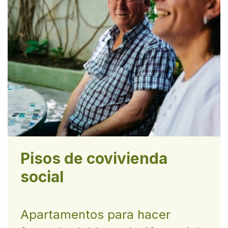
Pisos de covivienda
social
Apartamentos para hacer