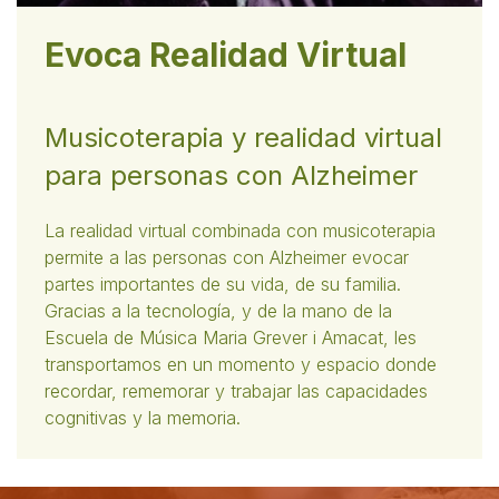
Evoca Realidad Virtual
Musicoterapia y realidad virtual
para personas con Alzheimer
La realidad virtual combinada con musicoterapia
permite a las personas con Alzheimer evocar
partes importantes de su vida, de su familia.
Gracias a la tecnología, y de la mano de la
Escuela de Música Maria Grever i Amacat, les
transportamos en un momento y espacio donde
recordar, rememorar y trabajar las capacidades
cognitivas y la memoria.