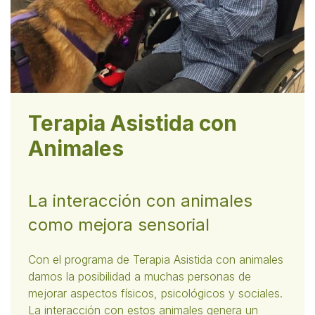
Terapia Asistida con
Animales
La interacción con animales
como mejora sensorial
Con el programa de Terapia Asistida con animales
damos la posibilidad a muchas personas de
mejorar aspectos físicos, psicológicos y sociales.
La interacción con estos animales genera un