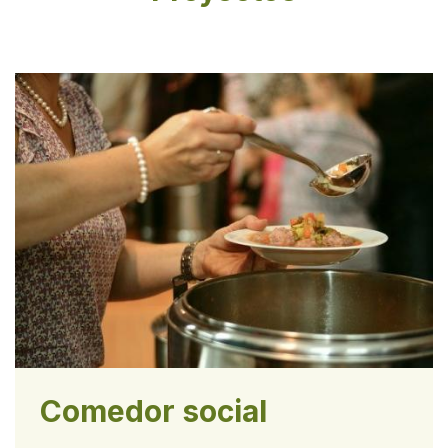
Comedor social