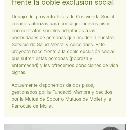
frente la doble exclusión social
Debajo del proyecto Pisos de Covivienda Social
creamos alianzas para conseguir nuevos pisos
con contratos sociales adaptados a las
posibilidades de personas que acuden a nuestro
Servicio de Salud Mental y Adicciones. Este
proyecto hace frente a la doble exclusión social
que sufren estas personas (pobreza y
enfermedad) y les ofrecemos condiciones de vida
dignas.
Actualmente disponemos de dos pisos,
gestionados por la Fundació Mambré y cedidos
por la Mutua de Socorro Mutuos de Mollet y la
Parroquia de Mollet.