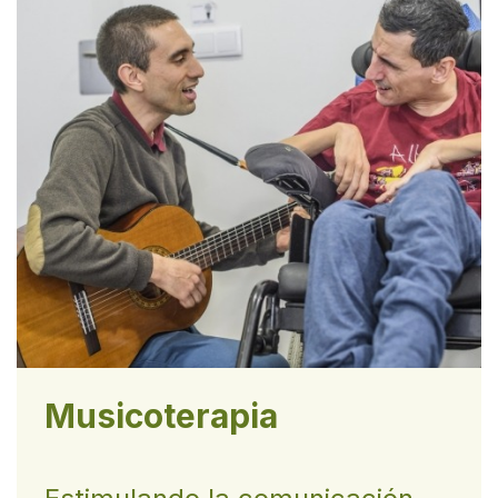
Musicoterapia