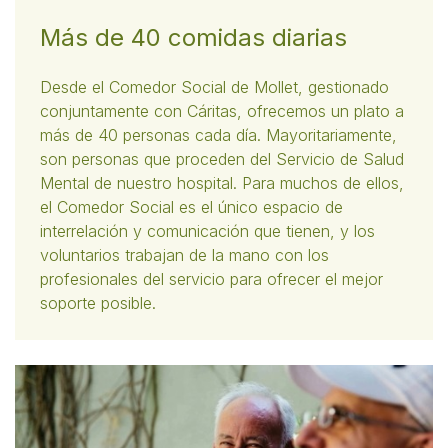
Más de 40 comidas diarias
Desde el Comedor Social de Mollet, gestionado
conjuntamente con Cáritas, ofrecemos un plato a
más de 40 personas cada día. Mayoritariamente,
son personas que proceden del Servicio de Salud
Mental de nuestro hospital. Para muchos de ellos,
el Comedor Social es el único espacio de
interrelación y comunicación que tienen, y los
voluntarios trabajan de la mano con los
profesionales del servicio para ofrecer el mejor
soporte posible.