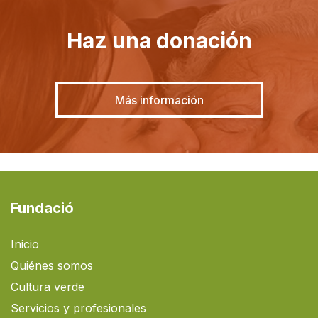
Haz una donación
Más información
Fundació
Inicio
Quiénes somos
Cultura verde
Servicios y profesionales