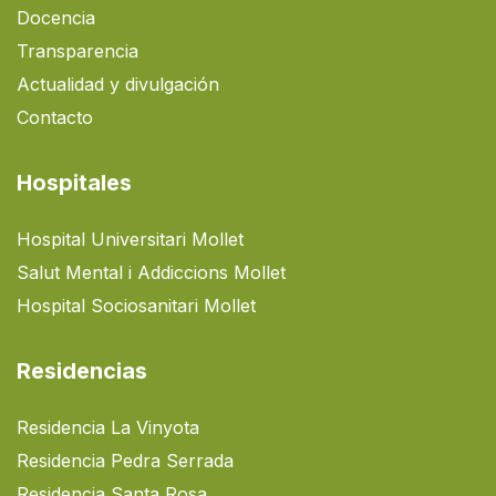
Docencia
Transparencia
Actualidad y divulgación
Contacto
Hospitales
Hospital Universitari Mollet
Salut Mental i Addiccions Mollet
Hospital Sociosanitari Mollet
Residencias
Residencia La Vinyota
Residencia Pedra Serrada
Residencia Santa Rosa