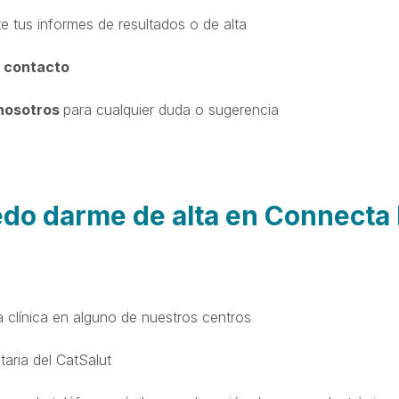
e tus informes de resultados o de alta
 contacto
nosotros
para cualquier duda o sugerencia
do darme de alta en Connecta
a clínica en alguno de nuestros centros
taria del CatSalut