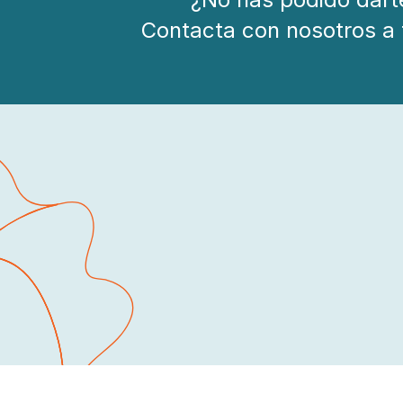
Contacta con nosotros a