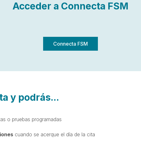
Acceder a Connecta FSM
Connecta FSM
ta y podrás...
itas o pruebas programadas
ciones
cuando se acerque el día de la cita