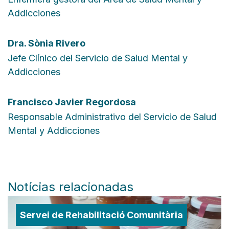
Addicciones
Dra.
Sònia Rivero
Jefe Clínico del Servicio de Salud Mental y
Addicciones
Francisco Javier Regordosa
Responsable Administrativo del Servicio de Salud
Mental y Addicciones
Notícias relacionadas
Servei de Rehabilitació Comunitària