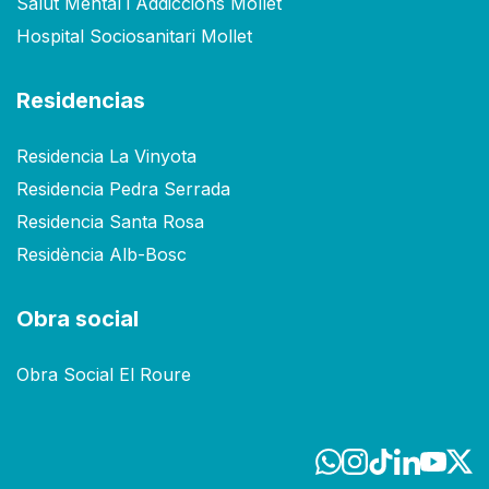
Salut Mental i Addiccions Mollet
Hospital Sociosanitari Mollet
Residencias
Residencia La Vinyota
Residencia Pedra Serrada
Residencia Santa Rosa
Residència Alb-Bosc
Obra social
Obra Social El Roure