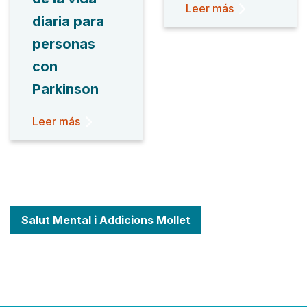
Leer más
diaria para
personas
con
Parkinson
Leer más
Salut Mental i Addicions Mollet