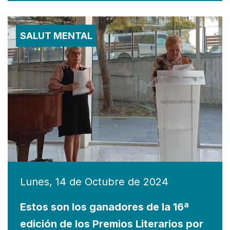
SALUT MENTAL
Lunes, 14 de Octubre de 2024
Estos son los ganadores de la 16ª
edición de los Premios Literarios por