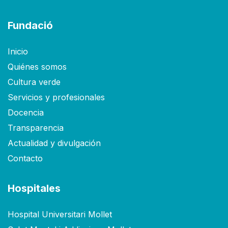
Fundació
Inicio
Quiénes somos
Cultura verde
Servicios y profesionales
Docencia
Transparencia
Actualidad y divulgación
Contacto
Hospitales
Hospital Universitari Mollet