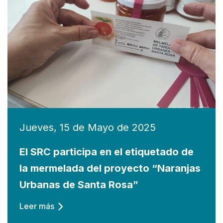
Jueves, 15 de Mayo de 2025
El SRC participa en el etiquetado de
la mermelada del proyecto “Naranjas
Urbanas de Santa Rosa”
Leer más