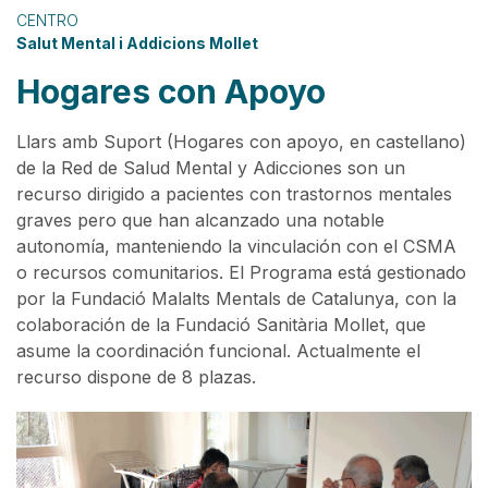
CENTRO
Salut Mental i Addicions Mollet
Hogares con Apoyo
Llars amb Suport (Hogares con apoyo, en castellano)
de la Red de Salud Mental y Adicciones son un
recurso dirigido a pacientes con trastornos mentales
graves pero que han alcanzado una notable
autonomía, manteniendo la vinculación con el CSMA
o recursos comunitarios. El Programa está gestionado
por la Fundació Malalts Mentals de Catalunya, con la
colaboración de la Fundació Sanitària Mollet, que
asume la coordinación funcional. Actualmente el
recurso dispone de 8 plazas.