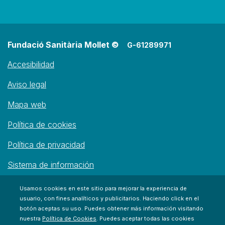
Fundació Sanitària Mollet ©
G-61289971
Accesibilidad
Aviso legal
Mapa web
Política de cookies
Política de privacidad
Sistema de información
Usamos cookies en este sitio para mejorar la experiencia de
usuario, con fines analíticos y publicitarios. Haciendo click en el
botón aceptas su uso. Puedes obtener más información visitando
nuestra
Política de Cookies
. Puedes aceptar todas las cookies