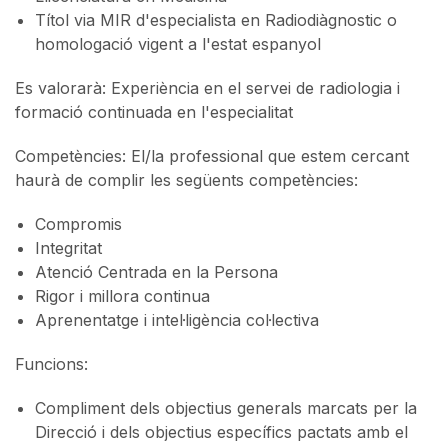
Títol via MIR d'especialista en Radiodiàgnostic o
homologació vigent a l'estat espanyol
Es valorarà: Experiència en el servei de radiologia i
formació continuada en l'especialitat
Competències: El/la professional que estem cercant
haurà de complir les següents competències:
Compromis
Integritat
Atenció Centrada en la Persona
Rigor i millora continua
Aprenentatge i intel·ligència col·lectiva
Funcions:
Compliment dels objectius generals marcats per la
Direcció i dels objectius específics pactats amb el