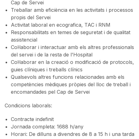
Cap de Servei
Treballar amb eficiència en les activitats i processos
propis del Servei
Activitat laboral en ecografica, TAC i RNM
Responsabilitats en temes de seguretat i de qualitat
assistencial
Col·laborar i interactuar amb els altres professionals
del servei i de la resta de l'Hospital
Col·laborar en la creació o modificació de protocols,
guies clíniques i treballs clínics
Qualsevols altres funcions relacionades amb els
competències mèdiques pròpies del lloc de treball i
encomandades pel Cap de Servei
Condicions laborals:
Contracte indefinit
Jornada completa: 1688 h/any
Horari: De dilluns a divendres de 8 a 15 h i una tarda