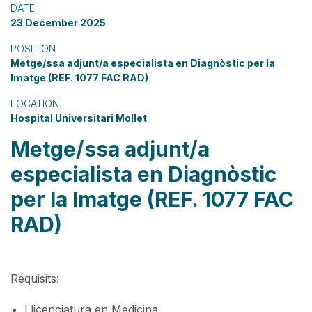
DATE
23 December 2025
POSITION
Metge/ssa adjunt/a especialista en Diagnòstic per la
Imatge (REF. 1077 FAC RAD)
LOCATION
Hospital Universitari Mollet
Metge/ssa adjunt/a
especialista en Diagnòstic
per la Imatge (REF. 1077 FAC
RAD)
Requisits:
Llicenciatura en Medicina