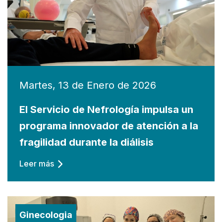
Martes, 13 de Enero de 2026
El Servicio de Nefrología impulsa un
programa innovador de atención a la
fragilidad durante la diálisis
Leer más
Ginecologia