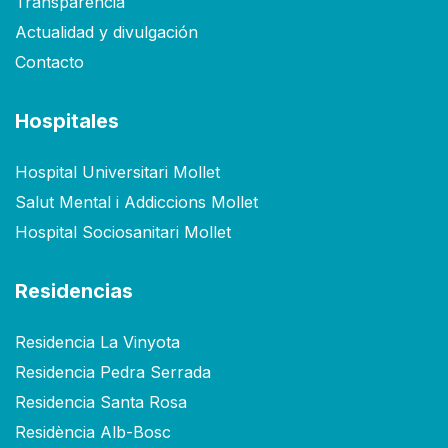
Transparencia
Actualidad y divulgación
Contacto
Hospitales
Hospital Universitari Mollet
Salut Mental i Addiccions Mollet
Hospital Sociosanitari Mollet
Residencias
Residencia La Vinyota
Residencia Pedra Serrada
Residencia Santa Rosa
Residència Alb-Bosc