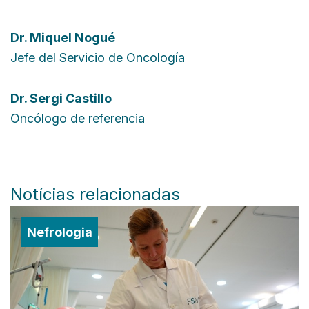
Dr.
Miquel Nogué
Jefe del Servicio de Oncología
Dr.
Sergi Castillo
Oncólogo de referencia
Notícias relacionadas
Nefrologia