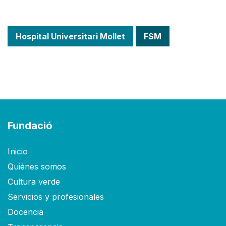
Hospital Universitari Mollet
FSM
Fundació
Inicio
Quiénes somos
Cultura verde
Servicios y profesionales
Docencia