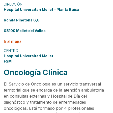
DIRECCIÓN
Hospital Universitari Mollet – Planta Baixa
Ronda Pinetons 6,8.
08100 Mollet del Vallès
Ir al mapa
CENTRO
Hospital Universitari Mollet
FSM
Oncología Clínica
El Servicio de Oncología es un servicio transversal
territorial que se encarga de la atención ambulatoria
en consultas externas y Hospital de Día del
diagnóstico y tratamiento de enfermedades
oncológicas. Está formado por 4 profesionales