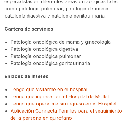
especialistas en diferentes áreas oncológicas tales
como patología pulmonar, patología de mama,
patología digestiva y patología genitourinaria.
Cartera de servicios
Patología oncológica de mama y ginecología
Patología oncológica digestiva
Patología oncológica pulmonar
Patología oncológica genitourinaria
Enlaces de interés
Tengo que visitarme en el hospital
Tengo que ingresar en el Hospital de Mollet
Tengo que operarme sin ingreso en el Hospital
Aplicación Connecta Famílias para el seguimiento
de la persona en quirófano