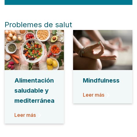
Problemes de salut
Alimentación
Mindfulness
saludable y
Leer más
mediterránea
Leer más