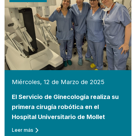
Miércoles, 12 de Marzo de 2025
El Servicio de Ginecología realiza su
primera cirugía robótica en el
Hospital Universitario de Mollet
Leer más