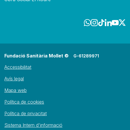
Fundació Sanitària Mollet ©
G-61289971
Accessibilitat
Avís legal
Mapa web
Política de cookies
Política de privacitat
Sistema Intern d'informació