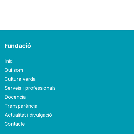
Fundació
Inici
Qui som
Cultura verda
Serveis i professionals
Docència
Transparència
Actualitat i divulgació
Contacte