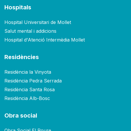
Hospitals
Hospital Universitari de Mollet
Salut mental i addicions
Hospital d'Atenció Intermèdia Mollet
Residències
Residència la Vinyota
Residència Pedra Serrada
Residència Santa Rosa
Residència Alb-Bosc
Obra social
Obra Social El Roure