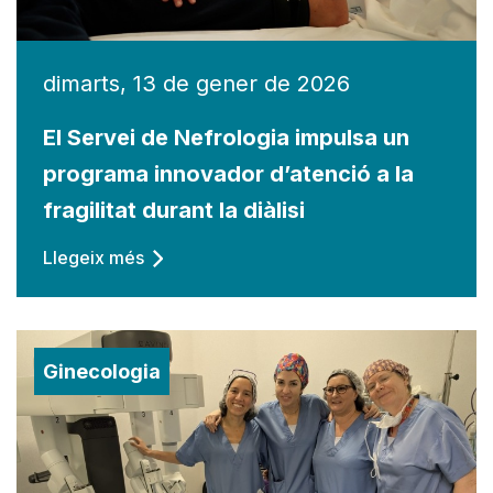
dimarts, 13 de gener de 2026
El Servei de Nefrologia impulsa un
programa innovador d’atenció a la
fragilitat durant la diàlisi
Llegeix més
Ginecologia