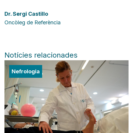
Dr.
Sergi Castillo
Oncòleg de Referència
Notícies relacionades
Nefrologia