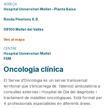
ADREÇA
Hospital Universitari Mollet – Planta Baixa
Ronda Pinetons 6,8.
08100 Mollet del Vallès
Ves al mapa
CENTRE
Hospital Universitari Mollet
FSM
Oncologia clínica
El Servei d’Oncologia és un servei transversal
territorial que s’encarrega de l’atenció ambulatòria a
consultes externes i Hospital de Dia del diagnòstic i
tractament de malalties oncològiques. Està format per
4 professionals especialistes en diferents àrees