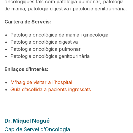
oncològiques tals com patologia pulmonar, patologia
de mama, patologia digestiva i patologia genitourinària.
Cartera de Serveis:
Patologia oncològica de mama i ginecologia
Patologia oncològica digestiva
Patologia oncològica pulmonar
Patologia oncològica genitourinària
Enllaços d’interès:
M’haig de visitar a l’hospital
Guia d’acollida a pacients ingressats
Dr.
Miquel Nogué
Cap de Servei d’Oncologia