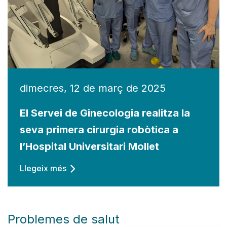
dimecres, 12 de març de 2025
El Servei de Ginecologia realitza la
seva primera cirurgia robòtica a
l’Hospital Universitari Mollet
Llegeix més
Problemes de salut