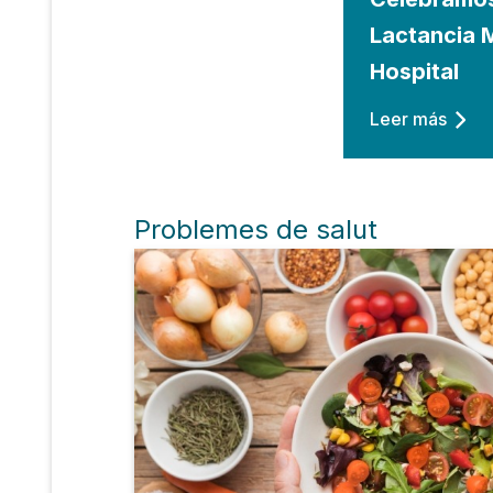
Lactancia 
Hospital
Leer más
Problemes de salut