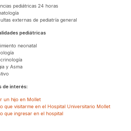
ncias pediátricas 24 horas
atología
ultas externas de pediatría general
lidades pediátricas
imiento neonatal
ología
crinología
gia y Asma
tivo
 de interés:
 un hijo en Mollet
 que visitarme en el Hospital Universitario Mollet
 que ingresar en el hospital