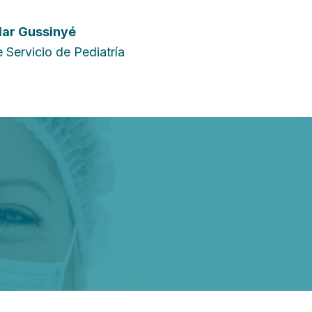
lar Gussinyé
 Servicio de Pediatría