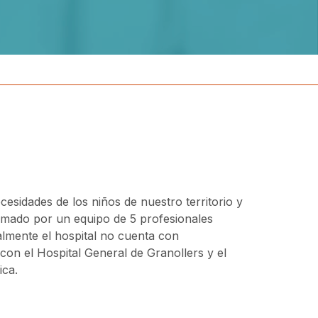
cesidades de los niños de nuestro territorio y
ormado por un equipo de 5 profesionales
almente el hospital no cuenta con
con el Hospital General de Granollers y el
ica.