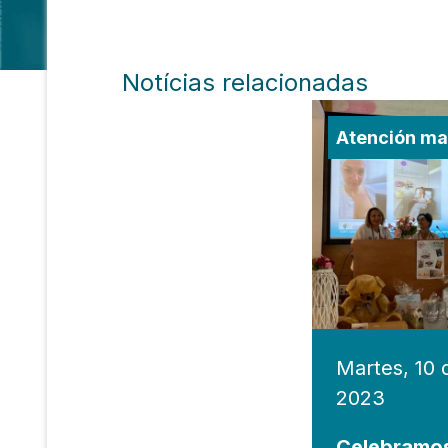
Notícias relacionadas
Atención mat
Martes, 10 
2023
Celebramos