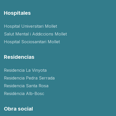
Hospitales
Hospital Universitari Mollet
Salut Mental i Addiccions Mollet
Hospital Sociosanitari Mollet
Residencias
Residencia La Vinyota
Residencia Pedra Serrada
Residencia Santa Rosa
Residència Alb-Bosc
Obra social