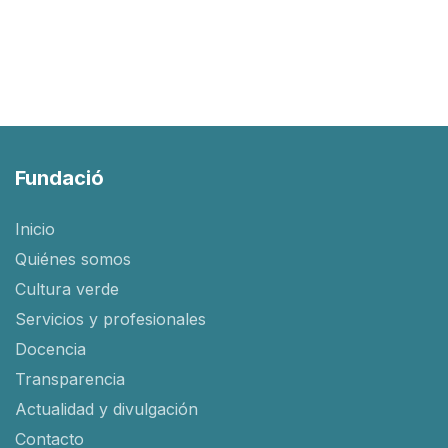
Fundació
Inicio
Quiénes somos
Cultura verde
Servicios y profesionales
Docencia
Transparencia
Actualidad y divulgación
Contacto