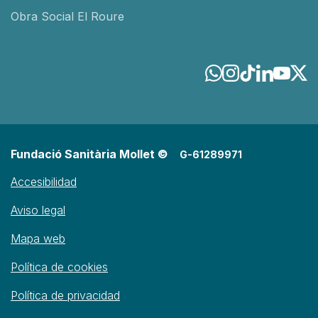
Obra Social El Roure
Fundació Sanitària Mollet ©
G-61289971
Accesibilidad
Aviso legal
Mapa web
Política de cookies
Política de privacidad