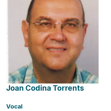
Joan Codina Torrents
Vocal