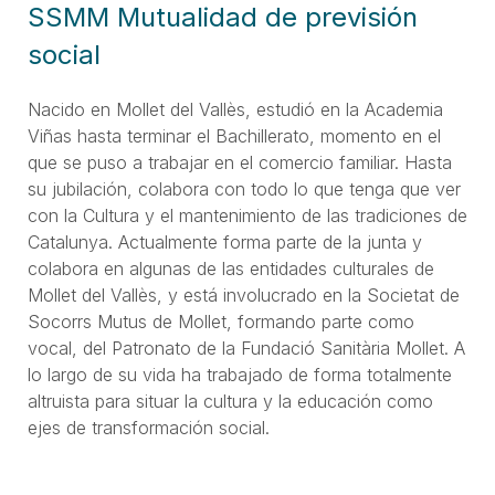
SSMM Mutualidad de previsión
social
Nacido en Mollet del Vallès, estudió en la Academia
Viñas hasta terminar el Bachillerato, momento en el
que se puso a trabajar en el comercio familiar. Hasta
su jubilación, colabora con todo lo que tenga que ver
con la Cultura y el mantenimiento de las tradiciones de
Catalunya. Actualmente forma parte de la junta y
colabora en algunas de las entidades culturales de
Mollet del Vallès, y está involucrado en la Societat de
Socorrs Mutus de Mollet, formando parte como
vocal, del Patronato de la Fundació Sanitària Mollet. A
lo largo de su vida ha trabajado de forma totalmente
altruista para situar la cultura y la educación como
ejes de transformación social.