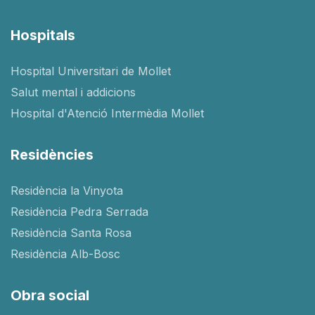
Hospitals
Hospital Universitari de Mollet
Salut mental i addicions
Hospital d'Atenció Intermèdia Mollet
Residències
Residència la Vinyota
Residència Pedra Serrada
Residència Santa Rosa
Residència Alb-Bosc
Obra social