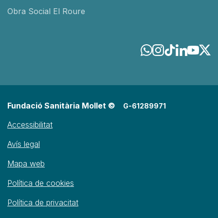
Obra Social El Roure
Fundació Sanitària Mollet ©
G-61289971
Accessibilitat
Avís legal
Mapa web
Política de cookies
Política de privacitat