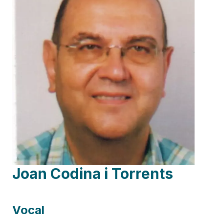
Joan Codina i Torrents
Vocal