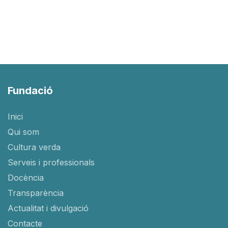
Fundació
Inici
Qui som
Cultura verda
Serveis i professionals
Docència
Transparència
Actualitat i divulgació
Contacte