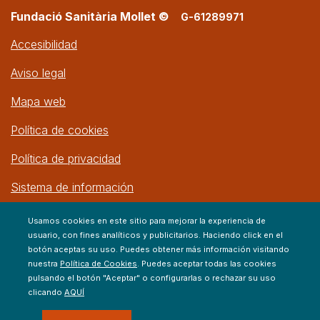
Fundació Sanitària Mollet ©
G-61289971
Accesibilidad
Aviso legal
Mapa web
Política de cookies
Política de privacidad
Sistema de información
Usamos cookies en este sitio para mejorar la experiencia de
usuario, con fines analíticos y publicitarios. Haciendo click en el
botón aceptas su uso. Puedes obtener más información visitando
nuestra
Política de Cookies
. Puedes aceptar todas las cookies
pulsando el botón "Aceptar" o configurarlas o rechazar su uso
clicando
AQUÍ