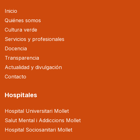
Inicio
Quiénes somos
Cultura verde
Servicios y profesionales
Docencia
Transparencia
Actualidad y divulgación
Contacto
Hospitales
Hospital Universitari Mollet
Salut Mental i Addiccions Mollet
Hospital Sociosanitari Mollet