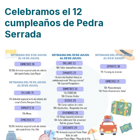
Celebramos el 12
cumpleaños de Pedra
Serrada