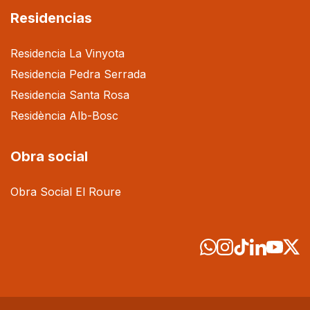
Residencias
Residencia La Vinyota
Residencia Pedra Serrada
Residencia Santa Rosa
Residència Alb-Bosc
Obra social
Obra Social El Roure