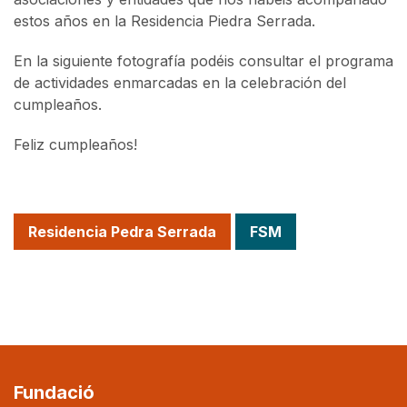
estos años en la Residencia Piedra Serrada.
En la siguiente fotografía podéis consultar el programa
de actividades enmarcadas en la celebración del
cumpleaños.
Feliz cumpleaños!
Residencia Pedra Serrada
FSM
Fundació