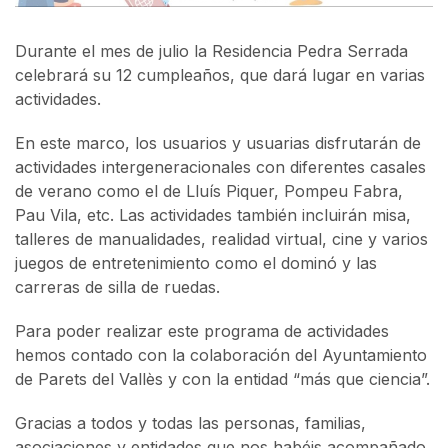
Durante el mes de julio la Residencia Pedra Serrada
celebrará su 12 cumpleaños, que dará lugar en varias
actividades.
En este marco, los usuarios y usuarias disfrutarán de
actividades intergeneracionales con diferentes casales
de verano como el de Lluís Piquer, Pompeu Fabra,
Pau Vila, etc. Las actividades también incluirán misa,
talleres de manualidades, realidad virtual, cine y varios
juegos de entretenimiento como el dominó y las
carreras de silla de ruedas.
Para poder realizar este programa de actividades
hemos contado con la colaboración del Ayuntamiento
de Parets del Vallès y con la entidad “más que ciencia”.
Gracias a todos y todas las personas, familias,
asociaciones y entidades que nos habéis acompañado