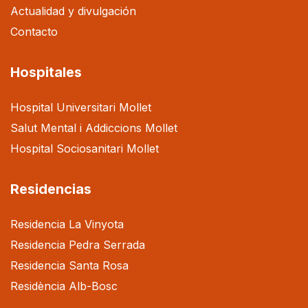
Actualidad y divulgación
Contacto
Hospitales
Hospital Universitari Mollet
Salut Mental i Addiccions Mollet
Hospital Sociosanitari Mollet
Residencias
Residencia La Vinyota
Residencia Pedra Serrada
Residencia Santa Rosa
Residència Alb-Bosc