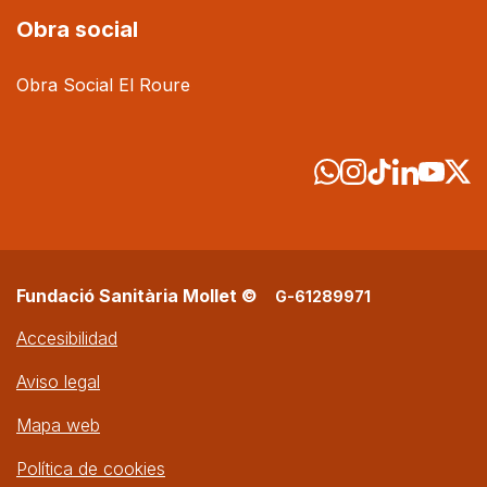
Obra social
Obra Social El Roure
Fundació Sanitària Mollet ©
G-61289971
Accesibilidad
Aviso legal
Mapa web
Política de cookies