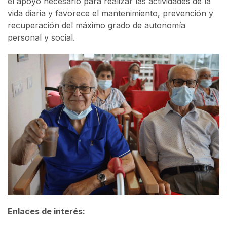
el apoyo necesario para realizar las actividades de la
vida diaria y favorece el mantenimiento, prevención y
recuperación del máximo grado de autonomía
personal y social.
Enlaces de interés: