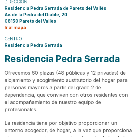
DIRECCIÓN
Residencia Pedra Serrada de Parets del Vallès
Av. de la Pedra del Diable, 20
08150 Parets del Vallès
Ir al mapa
CENTRO
Residencia Pedra Serrada
Residencia Pedra Serrada
Ofrecemos 60 plazas (48 públicas y 12 privadas) de
alojamiento y acogimiento sustitutorio del hogar para
personas mayores a partir del grado 2 de
dependencia, que conviven con otros residentes con
el acompañamiento de nuestro equipo de
profesionales.
La residencia tiene por objetivo proporcionar un
entorno acogedor, de hogar, a la vez que proporciona