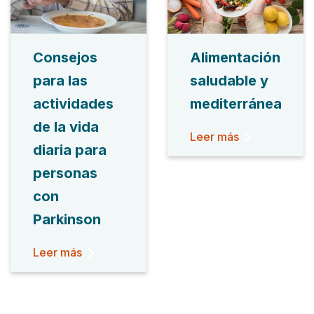
Consejos
Alimentación
para las
saludable y
actividades
mediterránea
de la vida
Leer más
diaria para
personas
con
Parkinson
Leer más