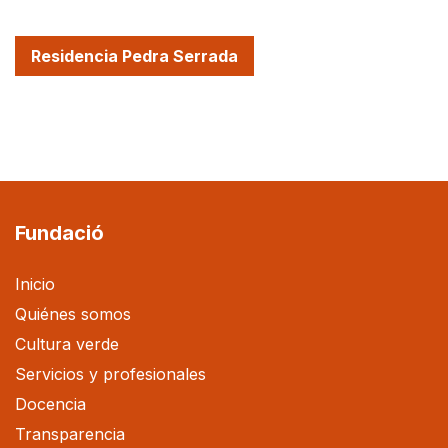
Residencia Pedra Serrada
Fundació
Inicio
Quiénes somos
Cultura verde
Servicios y profesionales
Docencia
Transparencia