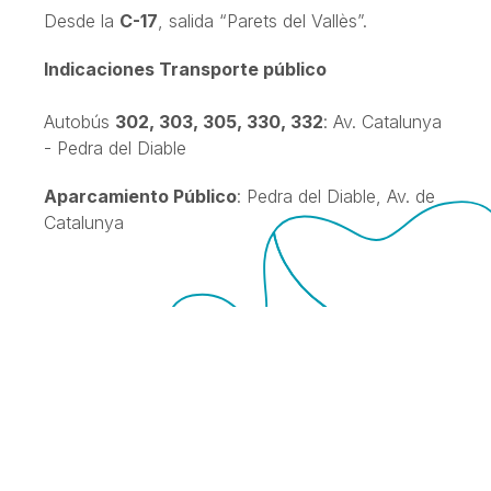
Desde la
C-17
, salida “Parets del Vallès”.
Indicaciones Transporte público
Autobús
302, 303, 305, 330, 332
: Av. Catalunya
- Pedra del Diable
Aparcamiento Público
: Pedra del Diable, Av. de
Catalunya