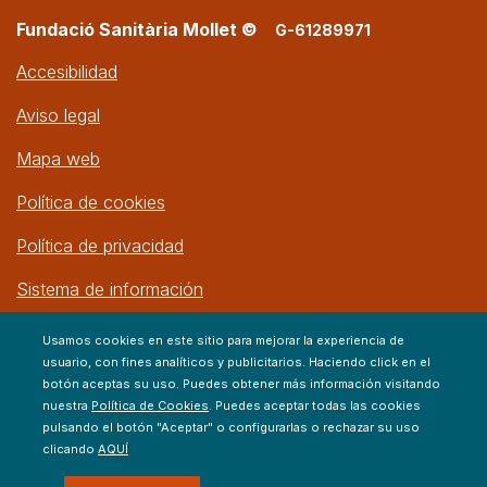
Fundació Sanitària Mollet ©
G-61289971
Accesibilidad
Aviso legal
Mapa web
Política de cookies
Política de privacidad
Sistema de información
Usamos cookies en este sitio para mejorar la experiencia de
usuario, con fines analíticos y publicitarios. Haciendo click en el
botón aceptas su uso. Puedes obtener más información visitando
nuestra
Política de Cookies
. Puedes aceptar todas las cookies
pulsando el botón "Aceptar" o configurarlas o rechazar su uso
clicando
AQUÍ