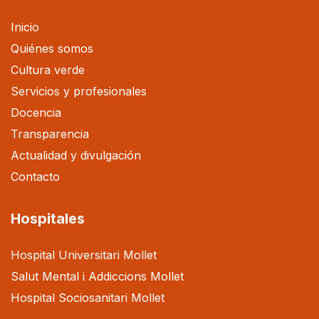
Inicio
Quiénes somos
Cultura verde
Servicios y profesionales
Docencia
Transparencia
Actualidad y divulgación
Contacto
Hospitales
Hospital Universitari Mollet
Salut Mental i Addiccions Mollet
Hospital Sociosanitari Mollet