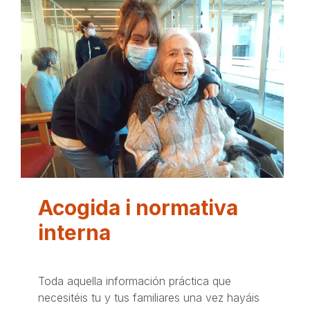
Acogida i normativa
interna
Toda aquella información práctica que
necesitéis tu y tus familiares una vez hayáis