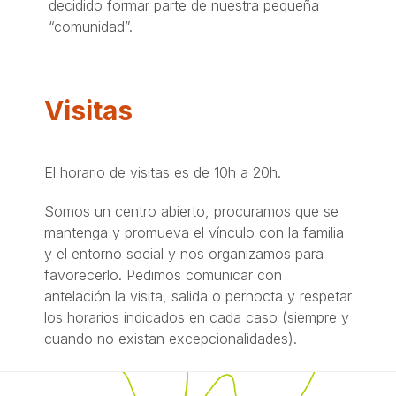
decidido formar parte de nuestra pequeña
“comunidad”.
Visitas
El horario de visitas es de 10h a 20h.
Somos un centro abierto, procuramos que se
mantenga y promueva el vínculo con la familia
y el entorno social y nos organizamos para
favorecerlo. Pedimos comunicar con
antelación la visita, salida o pernocta y respetar
los horarios indicados en cada caso (siempre y
cuando no existan excepcionalidades).