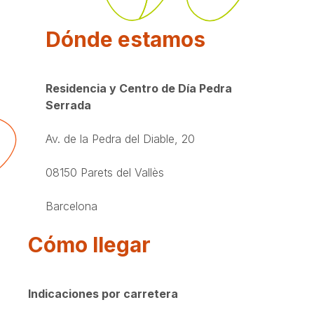
Dónde estamos
Residencia y Centro de Día Pedra
Serrada
Av. de la Pedra del Diable, 20
08150 Parets del Vallès
Barcelona
Cómo llegar
Indicaciones por carretera