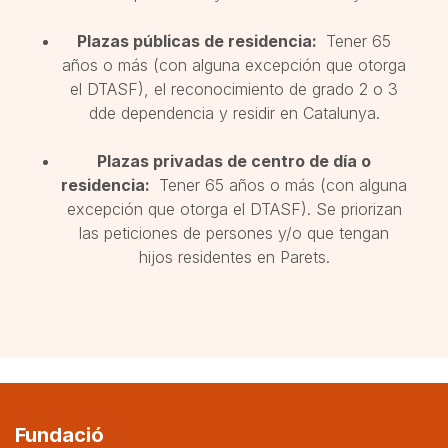
Plazas públicas de residencia:
Tener 65
años o más (con alguna excepción que otorga
el DTASF), el reconocimiento de grado 2 o 3
dde dependencia y residir en Catalunya.
Plazas privadas de centro de día o
residencia:
Tener 65 años o más (con alguna
excepción que otorga el DTASF). Se priorizan
las peticiones de persones y/o que tengan
hijos residentes en Parets.
Fundació