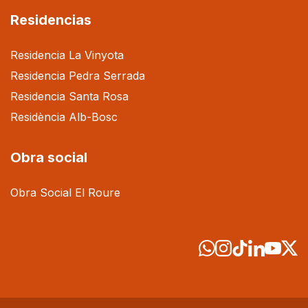
Residencias
Residencia La Vinyota
Residencia Pedra Serrada
Residencia Santa Rosa
Residència Alb-Bosc
Obra social
Obra Social El Roure