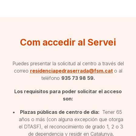
Com accedir al Servei
Puedes presentar la solicitud al centro a través del
correo
residenciapedraserrada@fsm.cat
o al
teléfono
935 73 98 59.
Los requisitos para poder solicitar el acceso
son:
Plazas públicas de centro de día:
Tener 65
años o más (con alguna excepción que otorga
el DTASF), el reconocimiento de grado 1, 2 o 3
de dependencia y residir en Catalunya.