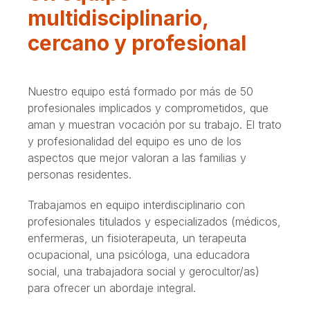
multidisciplinario,
cercano y profesional
Nuestro equipo está formado por más de 50
profesionales implicados y comprometidos, que
aman y muestran vocación por su trabajo. El trato
y profesionalidad del equipo es uno de los
aspectos que mejor valoran a las familias y
personas residentes.
Trabajamos en equipo interdisciplinario con
profesionales titulados y especializados (médicos,
enfermeras, un fisioterapeuta, un terapeuta
ocupacional, una psicóloga, una educadora
social, una trabajadora social y gerocultor/as)
para ofrecer un abordaje integral.