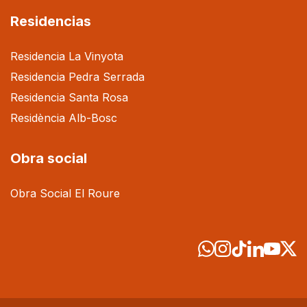
Residencias
Residencia La Vinyota
Residencia Pedra Serrada
Residencia Santa Rosa
Residència Alb-Bosc
Obra social
Obra Social El Roure