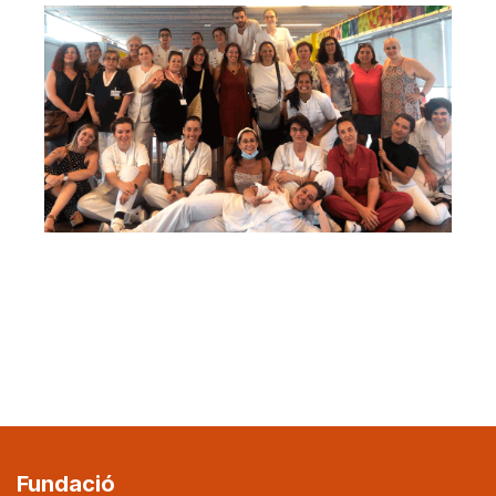
Fundació