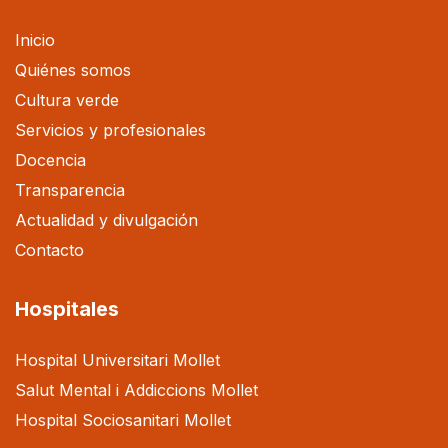
Inicio
Quiénes somos
Cultura verde
Servicios y profesionales
Docencia
Transparencia
Actualidad y divulgación
Contacto
Hospitales
Hospital Universitari Mollet
Salut Mental i Addiccions Mollet
Hospital Sociosanitari Mollet