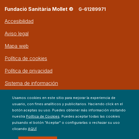
Fundació Sanitària Mollet ©
G-61289971
Accesibilidad
Aviso legal
Mapa web
Política de cookies
Política de privacidad
Sistema de información
Usamos cookies en este sitio para mejorar la experiencia de
usuario, con fines analíticos y publicitarios. Haciendo click en el
botón aceptas su uso. Puedes obtener más información visitando
nuestra
Política de Cookies
. Puedes aceptar todas las cookies
pulsando el botón "Aceptar" o configurarlas o rechazar su uso
clicando
AQUÍ