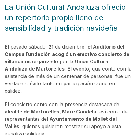
La Unión Cultural Andaluza ofreció
un repertorio propio lleno de
sensibilidad y tradición navideña
El pasado sábado, 21 de diciembre,
el Auditorio del
Campus Fundación acogió un emotivo concierto de
villancicos
organizado por la
Unión Cultural
Andaluza de Martorelles
. El evento, que contó con la
asistencia de más de un centenar de personas, fue un
verdadero éxito tanto en participación como en
calidez.
El concierto contó con la presencia destacada del
alcalde de Martorelles, Marc Candela
, así como de
representantes del
Ayuntamiento de Mollet del
Vallès
, quienes quisieron mostrar su apoyo a esta
iniciativa solidaria.