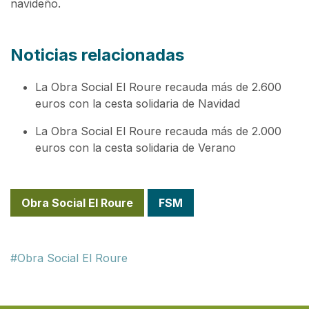
navideño.
Noticias relacionadas
La Obra Social El Roure recauda más de 2.600
euros con la cesta solidaria de Navidad
La Obra Social El Roure recauda más de 2.000
euros con la cesta solidaria de Verano
Obra Social El Roure
FSM
Obra Social El Roure