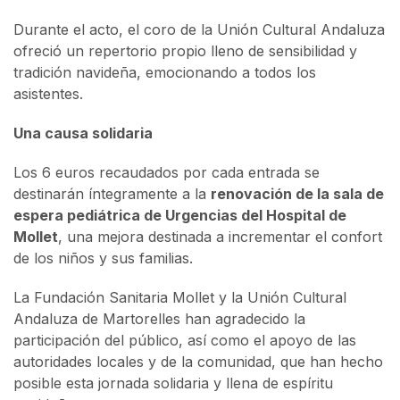
Durante el acto, el coro de la Unión Cultural Andaluza
ofreció un repertorio propio lleno de sensibilidad y
tradición navideña, emocionando a todos los
asistentes.
Una causa solidaria
Los 6 euros recaudados por cada entrada se
destinarán íntegramente a la
renovación de la sala de
espera pediátrica de Urgencias del Hospital de
Mollet
, una mejora destinada a incrementar el confort
de los niños y sus familias.
La Fundación Sanitaria Mollet y la Unión Cultural
Andaluza de Martorelles han agradecido la
participación del público, así como el apoyo de las
autoridades locales y de la comunidad, que han hecho
posible esta jornada solidaria y llena de espíritu