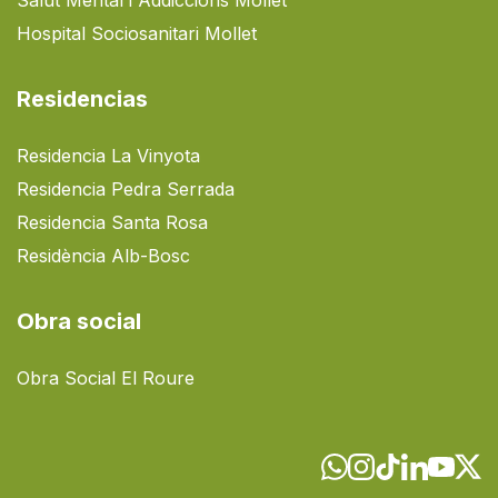
Hospital Sociosanitari Mollet
Residencias
Residencia La Vinyota
Residencia Pedra Serrada
Residencia Santa Rosa
Residència Alb-Bosc
Obra social
Obra Social El Roure