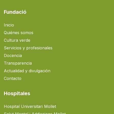
Fundació
Inicio
Quiénes somos
Cultura verde
Servicios y profesionales
Docencia
Transparencia
Actualidad y divulgación
Contacto
Hospitales
Hospital Universitari Mollet
Salut Mental i Addiccions Mollet