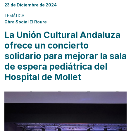
23 de Diciembre de 2024
TEMÁTICA
Obra Social El Roure
La Unión Cultural Andaluza
ofrece un concierto
solidario para mejorar la sala
de espera pediátrica del
Hospital de Mollet