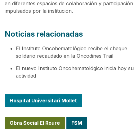
en diferentes espacios de colaboración y participación
impulsados por la institución.
Noticias relacionadas
El Instituto Oncohematológico recibe el cheque
solidario recaudado en la Oncodines Trail
El nuevo Instituto Oncohematológico inicia hoy su
actividad
Hospital Universitari Mollet
Obra Social El Roure
FSM