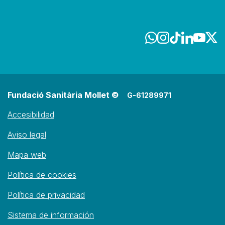
Fundació Sanitària Mollet ©
G-61289971
Accesibilidad
Aviso legal
Mapa web
Política de cookies
Política de privacidad
Sistema de información