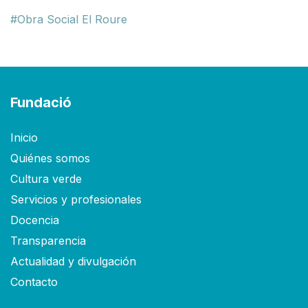
Obra Social El Roure
Fundació
Inicio
Quiénes somos
Cultura verde
Servicios y profesionales
Docencia
Transparencia
Actualidad y divulgación
Contacto