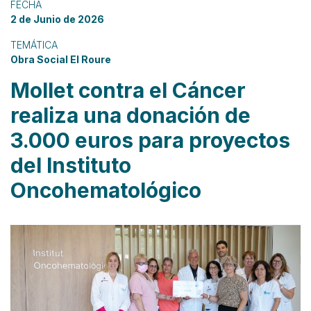
FECHA
2 de Junio de 2026
TEMÁTICA
Obra Social El Roure
Mollet contra el Cáncer
realiza una donación de
3.000 euros para proyectos
del Instituto
Oncohematológico