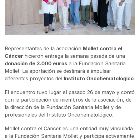
Representantes de la asociación
Mollet contra el
Cáncer
hicieron entrega la semana pasada de una
donación de 3.000 euros
a la Fundación Sanitaria
Mollet. La aportación se destinará a impulsar
diferentes proyectos del
Instituto Oncohematológico
.
El encuentro tuvo lugar el pasado 26 de mayo y contó
con la participación de miembros de la asociación, de
la dirección de la Fundación Sanitaria Mollet y de
profesionales del Instituto Oncohematológico.
Mollet contra el Cáncer es una entidad muy vinculada
a la Fundación Sanitaria Mollet y participa activamente