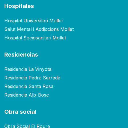
Hospitales
Hospital Universitari Mollet
Salut Mental i Addiccions Mollet
Hospital Sociosanitari Mollet
Residencias
Residencia La Vinyota
Residencia Pedra Serrada
Residencia Santa Rosa
Residència Alb-Bosc
Obra social
Obra Social El Roure