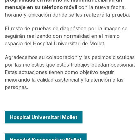
mensaje en su teléfono móvil
con la nueva fecha,
horario y ubicación donde se les realizará la prueba.
El resto de pruebas de diagnóstico por la imagen se
seguirán realizando con normalidad en el mismo
espacio del Hospital Universitari de Mollet.
Agradecemos su colaboración y les pedimos disculpas
por las molestias que estos trabajos puedan ocasionar.
Estas actuaciones tienen como objetivo seguir
mejorando la calidad asistencial y la atención a las
personas.
Hospital Universitari Mollet
Hospital Sociosanitari Mollet