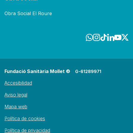
Obra Social El Roure
Fundació Sanitària Mollet ©
G-61289971
Accesibilidad
Aviso legal
Mapa web
Política de cookies
Política de privacidad