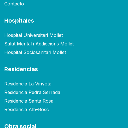
Contacto
Hospitales
Hospital Universitari Mollet
Salut Mental i Addiccions Mollet
Hospital Sociosanitari Mollet
Residencias
Residencia La Vinyota
Residencia Pedra Serrada
Residencia Santa Rosa
Residència Alb-Bosc
Obra social