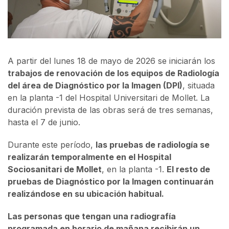
A partir del lunes 18 de mayo de 2026 se iniciarán los
trabajos de renovación de los equipos de Radiología
del área de Diagnóstico por la Imagen (DPI)
, situada
en la planta -1 del Hospital Universitari de Mollet. La
duración prevista de las obras será de tres semanas,
hasta el 7 de junio.
Durante este período,
las pruebas de radiología se
realizarán temporalmente en el Hospital
Sociosanitari de Mollet
, en la planta -1.
El resto de
pruebas de Diagnóstico por la Imagen continuarán
realizándose en su ubicación habitual.
Las personas que tengan una radiografía
programada en horario de mañana recibirán un