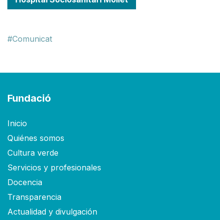
Comunicat
Fundació
Inicio
Quiénes somos
Cultura verde
Servicios y profesionales
Docencia
Transparencia
Actualidad y divulgación