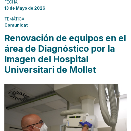
FECHA
13 de Mayo de 2026
TEMÁTICA
Comunicat
Renovación de equipos en el
área de Diagnóstico por la
Imagen del Hospital
Universitari de Mollet