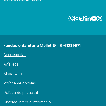
Fundació Sanitària Mollet ©
G-61289971
Accessibilitat
Avís legal
Mapa web
Política de cookies
Política de privacitat
Sistema Intern d'informació