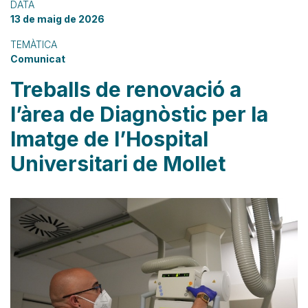
DATA
13 de maig de 2026
TEMÀTICA
Comunicat
Treballs de renovació a
l’àrea de Diagnòstic per la
Imatge de l’Hospital
Universitari de Mollet