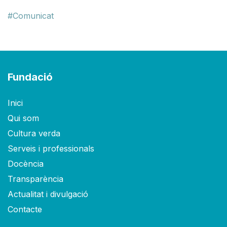
Comunicat
Fundació
Inici
Qui som
Cultura verda
Serveis i professionals
Docència
Transparència
Actualitat i divulgació
Contacte