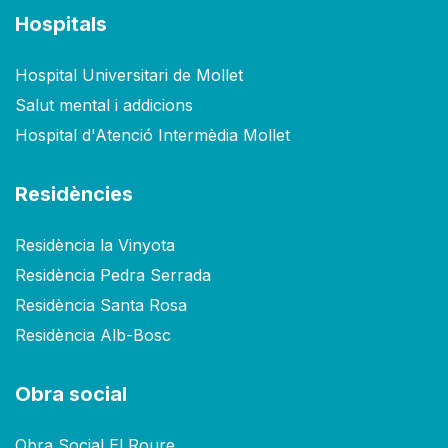
Hospitals
Hospital Universitari de Mollet
Salut mental i addicions
Hospital d'Atenció Intermèdia Mollet
Residències
Residència la Vinyota
Residència Pedra Serrada
Residència Santa Rosa
Residència Alb-Bosc
Obra social
Obra Social El Roure