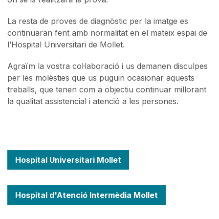
La resta de proves de diagnòstic per la imatge es
continuaran fent amb normalitat en el mateix espai de
l’Hospital Universitari de Mollet.
Agraïm la vostra col·laboració i us demanen disculpes
per les molèsties que us puguin ocasionar aquests
treballs, que tenen com a objectiu continuar millorant
la qualitat assistencial i atenció a les persones.
Hospital Universitari Mollet
Hospital d'Atenció Intermèdia Mollet