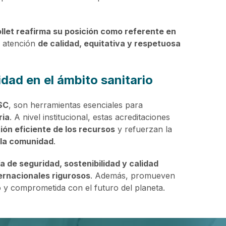
llet reafirma su posición como referente en
a atención
de calidad, equitativa y respetuosa
idad en el ámbito sanitario
SC
, son herramientas esenciales para
ria
. A nivel institucional, estas acreditaciones
ión eficiente de los recursos
y refuerzan la
 la comunidad
.
a de seguridad, sostenibilidad y calidad
ernacionales rigurosos
. Además, promueven
 y comprometida con el futuro del planeta.