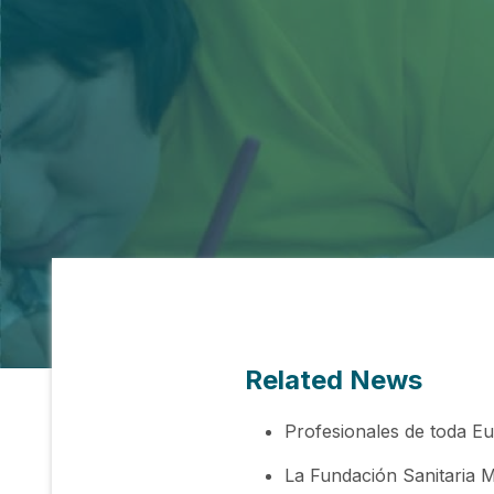
Related News
Profesionales de toda E
La Fundación Sanitaria M