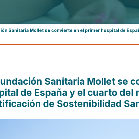
ión Sanitaria Mollet se convierte en el primer hospital de Espa
undación Sanitaria Mollet se c
pital de España y el cuarto del
tificación de Sostenibilidad Sa