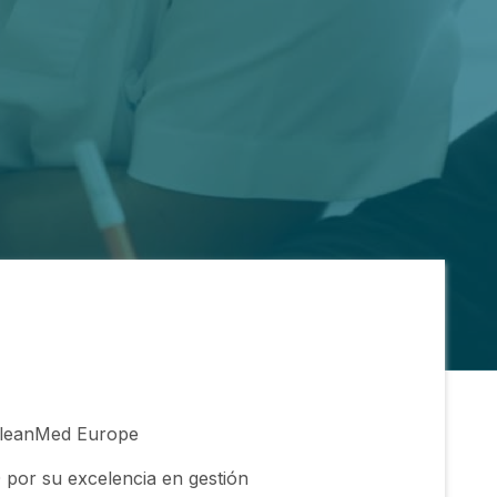
 CleanMed Europe
 por su excelencia en gestión