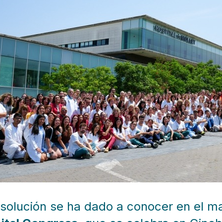
esolución se ha dado a conocer en el m