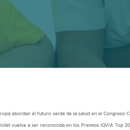
uropa abordan el futuro verde de la salud en el Congreso
ollet vuelve a ser reconocida en los Premios IQVIA Top 20