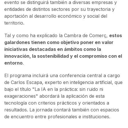
evento se distinguirá también a diversas empresas y
entidades de distintos sectores por su trayectoria y
aportación al desarrollo económico y social del
territorio.
Tal y como ha explicado la Cambra de Comerç,
estos
galardones tienen como objetivo poner en valor
iniciativas destacadas en ámbitos como la
innovación, la sostenibilidad y el compromiso con el
entorno
.
El programa incluirá una conferencia central a cargo
de Carlos Escapa, experto en inteligencia artificial, que
bajo el título "La IA en la práctica: sin ruido ni
exageraciones" abordará la aplicación de esta
tecnología con criterios prácticos y orientados a
resultados. La jornada contará también con espacios
de encuentro entre profesionales e instituciones.