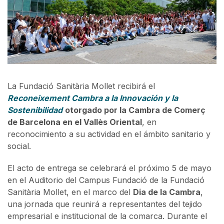
La Fundació Sanitària Mollet recibirá el
Reconeixement Cambra a la Innovación y la
Sostenibilidad
otorgado por la Cambra de Comerç
de Barcelona en el Vallès Oriental
, en
reconocimiento a su actividad en el ámbito sanitario y
social.
El acto de entrega se celebrará el próximo 5 de mayo
en el Auditorio del Campus Fundació de la Fundació
Sanitària Mollet, en el marco del
Dia de la Cambra
,
una jornada que reunirá a representantes del tejido
empresarial e institucional de la comarca. Durante el