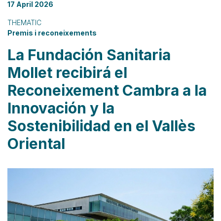
17 April 2026
THEMATIC
Premis i reconeixements
La Fundación Sanitaria
Mollet recibirá el
Reconeixement Cambra a la
Innovación y la
Sostenibilidad en el Vallès
Oriental