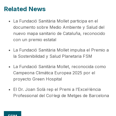
Related News
La Fundació Sanitària Mollet participa en el
documento sobre Medio Ambiente y Salud del
nuevo mapa sanitario de Cataluña, reconocido
con un premio estatal
La Fundació Sanitària Mollet impulsa el Premio a
la Sostenibilidad y Salud Planetaria FSM
La Fundació Sanitària Mollet, reconocida como
Campeona Climática Europea 2025 por el
proyecto Green Hospital
El Dr. Joan Solà rep el Premi a l’Excel·lència
Professional del Col·legi de Metges de Barcelona