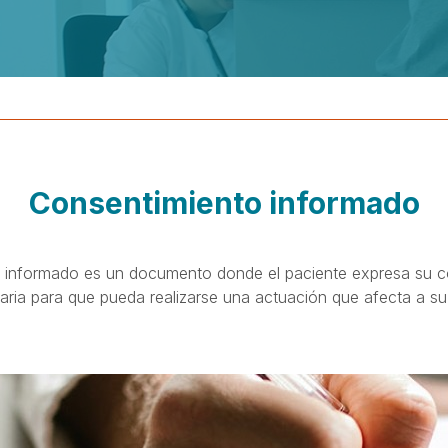
Consentimiento informado
o informado es un documento donde el paciente expresa su co
aria para que pueda realizarse una actuación que afecta a su