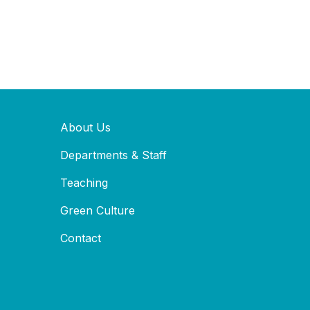
About Us
Departments & Staff
Teaching
Green Culture
Contact