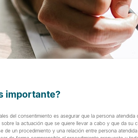
s importante?
ales del consentimiento es asegurar que la persona atendida 
e sobre la actuación que se quiere llevar a cabo y que da su 
ase de un procedimiento y una relación entre persona atendida 