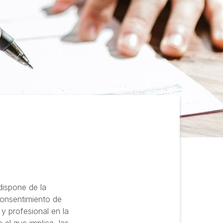
dispone de la
consentimiento de
y profesional en la